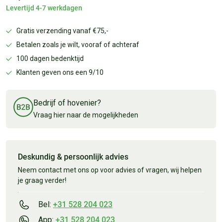
Levertijd 4-7 werkdagen
Gratis verzending vanaf €75,-
Betalen zoals je wilt, vooraf of achteraf
100 dagen bedenktijd
Klanten geven ons een 9/10
Bedrijf of hovenier?
Vraag hier naar de mogelijkheden
Deskundig & persoonlijk advies
Neem contact met ons op voor advies of vragen, wij helpen
je graag verder!
Bel:
+31 528 204 023
App:
+31 528 204 023