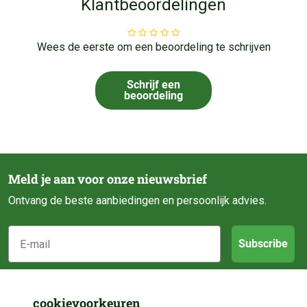
Klantbeoordelingen
Wees de eerste om een beoordeling te schrijven
Schrijf een
beoordeling
Meld je aan voor onze nieuwsbrief
Ontvang de beste aanbiedingen en persoonlijk advies.
E-mail
Subscribe
Klantenservice
cookievoorkeuren