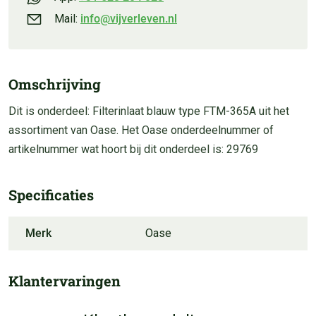
Mail:
info@vijverleven.nl
Omschrijving
Dit is onderdeel: Filterinlaat blauw type FTM-365A uit het
assortiment van Oase. Het Oase onderdeelnummer of
artikelnummer wat hoort bij dit onderdeel is: 29769
Specificaties
Merk
Oase
Klantervaringen