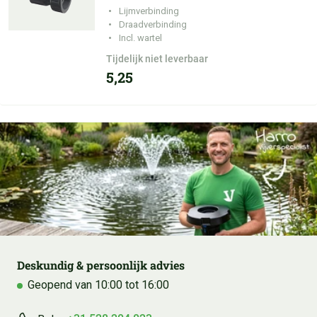
Lijmverbinding
Draadverbinding
Incl. wartel
Tijdelijk niet leverbaar
5,25
Deskundig & persoonlijk advies
Geopend van 10:00 tot 16:00