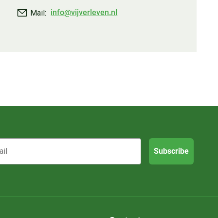
info@vijverleven.nl
Mail:
Subscribe