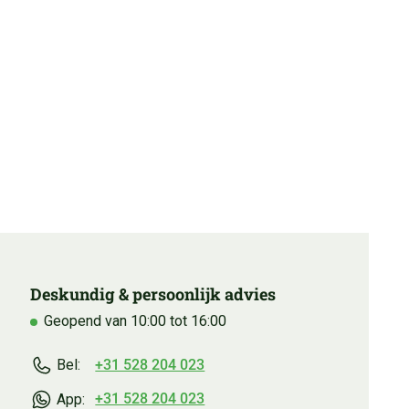
Deskundig & persoonlijk advies
Geopend van 10:00 tot 16:00
+31 528 204 023
Bel:
+31 528 204 023
App: