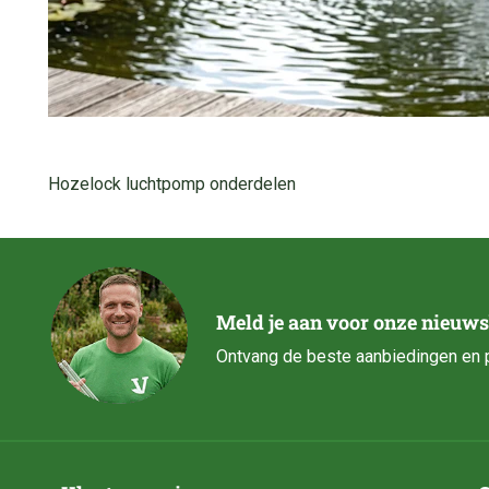
Hozelock luchtpomp onderdelen
Meld je aan voor onze nieuws
Ontvang de beste aanbiedingen en p