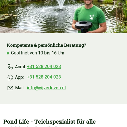
Kompetente & persönliche Beratung?
Geöffnet von 10 bis 16 Uhr
+31 528 204 023
Anruf:
+31 528 204 023
App:
info@vijverleven.nl
Mail:
Pond Life - Teichspezialist für alle