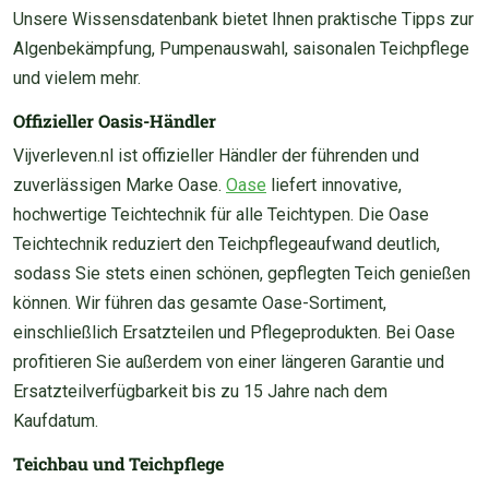
Unsere Wissensdatenbank bietet Ihnen praktische Tipps zur
Algenbekämpfung, Pumpenauswahl, saisonalen Teichpflege
und vielem mehr.
Offizieller Oasis-Händler
Vijverleven.nl ist offizieller Händler der führenden und
zuverlässigen Marke Oase.
Oase
liefert innovative,
hochwertige Teichtechnik für alle Teichtypen. Die Oase
Teichtechnik reduziert den Teichpflegeaufwand deutlich,
sodass Sie stets einen schönen, gepflegten Teich genießen
können. Wir führen das gesamte Oase-Sortiment,
einschließlich Ersatzteilen und Pflegeprodukten. Bei Oase
profitieren Sie außerdem von einer längeren Garantie und
Ersatzteilverfügbarkeit bis zu 15 Jahre nach dem
Kaufdatum.
Teichbau und Teichpflege