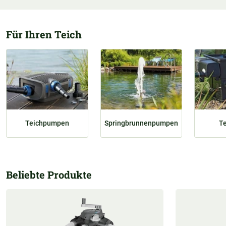
Für Ihren Teich
Teichpumpen
Springbrunnenpumpen
Te
Beliebte Produkte