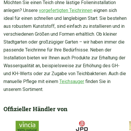
Möchten Sie einen Teich ohne lästige Folieninstallation
anlegen? Unsere
vorgefertigten Teichrinnen
eignen sich
ideal für einen schnellen und langlebigen Start. Sie bestehen
aus robustem Kunststoff, sind einfach zu installieren und in
verschiedenen Größen und Formen erhältlich. Ob kleiner
Stadtgarten oder großzügiger Garten – wir haben immer die
passende Teichrinne für Ihre Bedürfnisse. Neben der
Installation bieten wir Ihnen auch Produkte zur Erhaltung der
Wasserqualität an, beispielsweise zur Erhöhung des GH-
und KH-Werts oder zur Zugabe von Teichbakterien. Auch die
manuelle Pflege mit einem
Teichsauger
finden Sie in
unserem Sortiment.
Offizieller Händler von