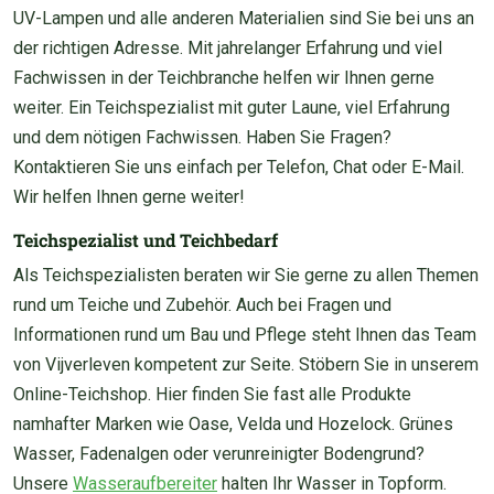
UV-Lampen und alle anderen Materialien sind Sie bei uns an
der richtigen Adresse. Mit jahrelanger Erfahrung und viel
Fachwissen in der Teichbranche helfen wir Ihnen gerne
weiter. Ein Teichspezialist mit guter Laune, viel Erfahrung
und dem nötigen Fachwissen. Haben Sie Fragen?
Kontaktieren Sie uns einfach per Telefon, Chat oder E-Mail.
Wir helfen Ihnen gerne weiter!
Teichspezialist und Teichbedarf
Als Teichspezialisten beraten wir Sie gerne zu allen Themen
rund um Teiche und Zubehör. Auch bei Fragen und
Informationen rund um Bau und Pflege steht Ihnen das Team
von Vijverleven kompetent zur Seite. Stöbern Sie in unserem
Online-Teichshop. Hier finden Sie fast alle Produkte
namhafter Marken wie Oase, Velda und Hozelock. Grünes
Wasser, Fadenalgen oder verunreinigter Bodengrund?
Unsere
Wasseraufbereiter
halten Ihr Wasser in Topform.