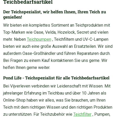
Teichbedarfsartikel
Der Teichspezialist, wir helfen Ihnen, Ihren Teich zu
genießen!
Wir bieten ein komplettes Sortiment an Teichprodukten mit
Top-Marken wie Oase, Velda, Hozelock, Secret und vielen
mehr. Neben
Teichpumpen
, Teichfiltern und UV-C-Lampen
bieten wir auch eine große Auswahl an Ersatzteilen. Wir sind
außerdem Oase-Großhändler und führen Reparaturen durch.
Bei Fragen zu einem Kauf kontaktieren Sie uns gerne. Wir
helfen Ihnen gerne weiter.
Pond Life - Teichspezialist für alle Teichbedarfsartikel
Bei Vijverleven verbinden wir Leidenschaft mit Wissen. Mit
jahrelanger Erfahrung im Teichbau und über 10 Jahren als
Online-Shop haben wir alles, was Sie brauchen, um Ihren
Teich mit dem richtigen Wissen und den richtigen Produkten
zu unterstützen. Für Teichzubehör wie
Teichfilter
, Pumpen,