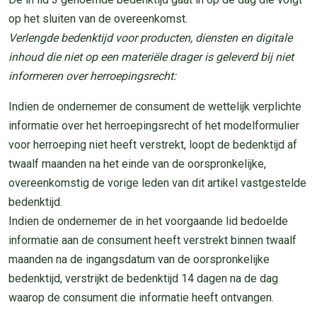
op het sluiten van de overeenkomst.
Verlengde bedenktijd voor producten, diensten en digitale
inhoud die niet op een materiële drager is geleverd bij niet
informeren over herroepingsrecht:
Indien de ondernemer de consument de wettelijk verplichte
informatie over het herroepingsrecht of het modelformulier
voor herroeping niet heeft verstrekt, loopt de bedenktijd af
twaalf maanden na het einde van de oorspronkelijke,
overeenkomstig de vorige leden van dit artikel vastgestelde
bedenktijd.
Indien de ondernemer de in het voorgaande lid bedoelde
informatie aan de consument heeft verstrekt binnen twaalf
maanden na de ingangsdatum van de oorspronkelijke
bedenktijd, verstrijkt de bedenktijd 14 dagen na de dag
waarop de consument die informatie heeft ontvangen.