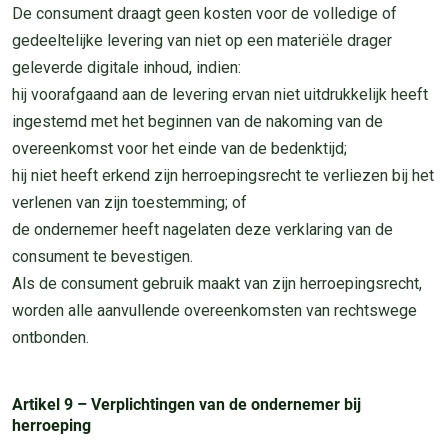
De consument draagt geen kosten voor de volledige of
gedeeltelijke levering van niet op een materiële drager
geleverde digitale inhoud, indien:
hij voorafgaand aan de levering ervan niet uitdrukkelijk heeft
ingestemd met het beginnen van de nakoming van de
overeenkomst voor het einde van de bedenktijd;
hij niet heeft erkend zijn herroepingsrecht te verliezen bij het
verlenen van zijn toestemming; of
de ondernemer heeft nagelaten deze verklaring van de
consument te bevestigen.
Als de consument gebruik maakt van zijn herroepingsrecht,
worden alle aanvullende overeenkomsten van rechtswege
ontbonden.
Artikel 9 – Verplichtingen van de ondernemer bij
herroeping