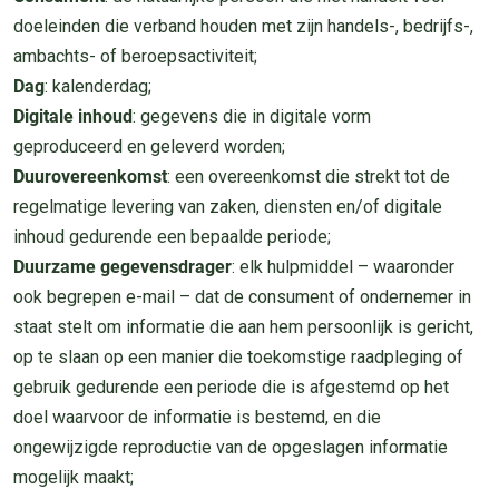
doeleinden die verband houden met zijn handels-, bedrijfs-,
ambachts- of beroepsactiviteit;
Dag
: kalenderdag;
Digitale inhoud
: gegevens die in digitale vorm
geproduceerd en geleverd worden;
Duurovereenkomst
: een overeenkomst die strekt tot de
regelmatige levering van zaken, diensten en/of digitale
inhoud gedurende een bepaalde periode;
Duurzame gegevensdrager
: elk hulpmiddel – waaronder
ook begrepen e-mail – dat de consument of ondernemer in
staat stelt om informatie die aan hem persoonlijk is gericht,
op te slaan op een manier die toekomstige raadpleging of
gebruik gedurende een periode die is afgestemd op het
doel waarvoor de informatie is bestemd, en die
ongewijzigde reproductie van de opgeslagen informatie
mogelijk maakt;