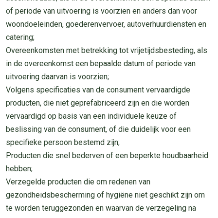
of periode van uitvoering is voorzien en anders dan voor
woondoeleinden, goederenvervoer, autoverhuurdiensten en
catering;
Overeenkomsten met betrekking tot vrijetijdsbesteding, als
in de overeenkomst een bepaalde datum of periode van
uitvoering daarvan is voorzien;
Volgens specificaties van de consument vervaardigde
producten, die niet geprefabriceerd zijn en die worden
vervaardigd op basis van een individuele keuze of
beslissing van de consument, of die duidelijk voor een
specifieke persoon bestemd zijn;
Producten die snel bederven of een beperkte houdbaarheid
hebben;
Verzegelde producten die om redenen van
gezondheidsbescherming of hygiëne niet geschikt zijn om
te worden teruggezonden en waarvan de verzegeling na