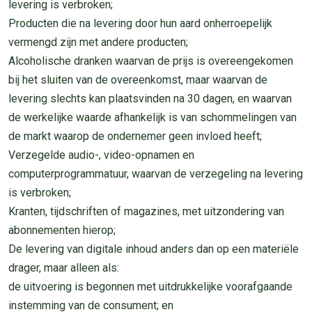
levering is verbroken;
Producten die na levering door hun aard onherroepelijk
vermengd zijn met andere producten;
Alcoholische dranken waarvan de prijs is overeengekomen
bij het sluiten van de overeenkomst, maar waarvan de
levering slechts kan plaatsvinden na 30 dagen, en waarvan
de werkelijke waarde afhankelijk is van schommelingen van
de markt waarop de ondernemer geen invloed heeft;
Verzegelde audio-, video-opnamen en
computerprogrammatuur, waarvan de verzegeling na levering
is verbroken;
Kranten, tijdschriften of magazines, met uitzondering van
abonnementen hierop;
De levering van digitale inhoud anders dan op een materiële
drager, maar alleen als:
de uitvoering is begonnen met uitdrukkelijke voorafgaande
instemming van de consument; en