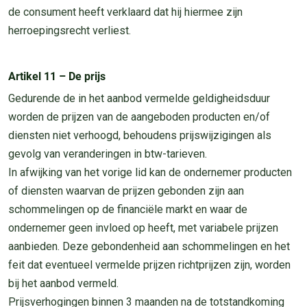
de consument heeft verklaard dat hij hiermee zijn
herroepingsrecht verliest.
Artikel 11 – De prijs
Gedurende de in het aanbod vermelde geldigheidsduur
worden de prijzen van de aangeboden producten en/of
diensten niet verhoogd, behoudens prijswijzigingen als
gevolg van veranderingen in btw-tarieven.
In afwijking van het vorige lid kan de ondernemer producten
of diensten waarvan de prijzen gebonden zijn aan
schommelingen op de financiële markt en waar de
ondernemer geen invloed op heeft, met variabele prijzen
aanbieden. Deze gebondenheid aan schommelingen en het
feit dat eventueel vermelde prijzen richtprijzen zijn, worden
bij het aanbod vermeld.
Prijsverhogingen binnen 3 maanden na de totstandkoming