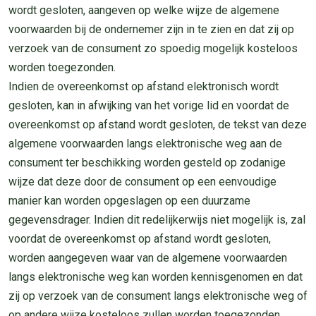
wordt gesloten, aangeven op welke wijze de algemene
voorwaarden bij de ondernemer zijn in te zien en dat zij op
verzoek van de consument zo spoedig mogelijk kosteloos
worden toegezonden.
Indien de overeenkomst op afstand elektronisch wordt
gesloten, kan in afwijking van het vorige lid en voordat de
overeenkomst op afstand wordt gesloten, de tekst van deze
algemene voorwaarden langs elektronische weg aan de
consument ter beschikking worden gesteld op zodanige
wijze dat deze door de consument op een eenvoudige
manier kan worden opgeslagen op een duurzame
gegevensdrager. Indien dit redelijkerwijs niet mogelijk is, zal
voordat de overeenkomst op afstand wordt gesloten,
worden aangegeven waar van de algemene voorwaarden
langs elektronische weg kan worden kennisgenomen en dat
zij op verzoek van de consument langs elektronische weg of
op andere wijze kosteloos zullen worden toegezonden.