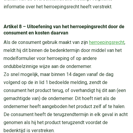
informatie over het herroepingsrecht heeft verstrekt.
Artikel 8 – Uitoefening van het herroepingsrecht door de
consument en kosten daarvan
Als de consument gebruik maakt van zijn
herroepingsrecht
,
meldt hij dit binnen de bedenktermijn door middel van het
modelformulier voor herroeping of op andere
ondubbelzinnige wijze aan de ondernemer.
Zo snel mogelijk, maar binnen 14 dagen vanaf de dag
volgend op de in lid 1 bedoelde melding, zendt de
consument het product terug, of overhandigt hij dit aan (een
gemachtigde van) de ondernemer. Dit hoeft niet als de
ondernemer heeft aangeboden het product zelf af te halen.
De consument heeft de terugzendtermijn in elk geval in acht
genomen als hij het product terugzendt voordat de
bedenktijd is verstreken.