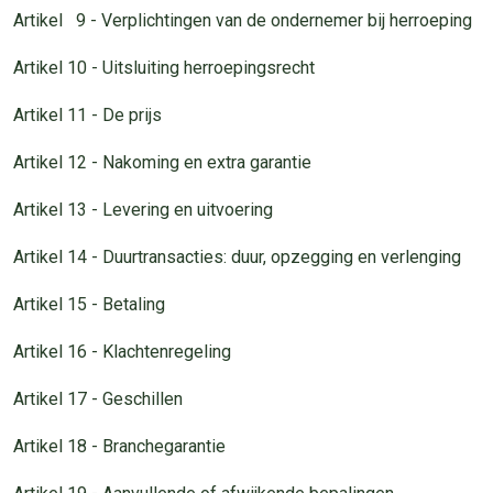
Artikel 9 - Verplichtingen van de ondernemer bij herroeping
Artikel 10 - Uitsluiting herroepingsrecht
Artikel 11 - De prijs
Artikel 12 - Nakoming en extra garantie
Artikel 13 - Levering en uitvoering
Artikel 14 - Duurtransacties: duur, opzegging en verlenging
Artikel 15 - Betaling
Artikel 16 - Klachtenregeling
Artikel 17 - Geschillen
Artikel 18 - Branchegarantie