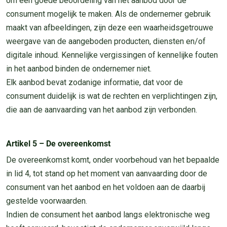
om een goede beoordeling van het aanbod door de
consument mogelijk te maken. Als de ondernemer gebruik
maakt van afbeeldingen, zijn deze een waarheidsgetrouwe
weergave van de aangeboden producten, diensten en/of
digitale inhoud. Kennelijke vergissingen of kennelijke fouten
in het aanbod binden de ondernemer niet.
Elk aanbod bevat zodanige informatie, dat voor de
consument duidelijk is wat de rechten en verplichtingen zijn,
die aan de aanvaarding van het aanbod zijn verbonden.
Artikel 5 – De overeenkomst
De overeenkomst komt, onder voorbehoud van het bepaalde
in lid 4, tot stand op het moment van aanvaarding door de
consument van het aanbod en het voldoen aan de daarbij
gestelde voorwaarden.
Indien de consument het aanbod langs elektronische weg