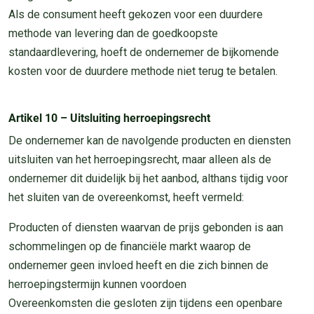
Als de consument heeft gekozen voor een duurdere
methode van levering dan de goedkoopste
standaardlevering, hoeft de ondernemer de bijkomende
kosten voor de duurdere methode niet terug te betalen.
Artikel 10 – Uitsluiting herroepingsrecht
De ondernemer kan de navolgende producten en diensten
uitsluiten van het herroepingsrecht, maar alleen als de
ondernemer dit duidelijk bij het aanbod, althans tijdig voor
het sluiten van de overeenkomst, heeft vermeld:
Producten of diensten waarvan de prijs gebonden is aan
schommelingen op de financiële markt waarop de
ondernemer geen invloed heeft en die zich binnen de
herroepingstermijn kunnen voordoen
Overeenkomsten die gesloten zijn tijdens een openbare