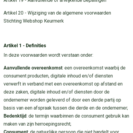
Artikel 19 - Aanvullende of afwijkende bepalingen
Artikel 20 - Wijziging van de algemene voorwaarden
Stichting Webshop Keurmerk
Artikel 1 - Definities
In deze voorwaarden wordt verstaan onder:
Aanvullende overeenkomst
: een overeenkomst waarbij de
consument producten, digitale inhoud en/of diensten
verwerft in verband met een overeenkomst op afstand en
deze zaken, digitale inhoud en/of diensten door de
ondernemer worden geleverd of door een derde partij op
basis van een afspraak tussen die derde en de ondernemer;
Bedenktijd
: de termijn waarbinnen de consument gebruik kan
maken van zijn herroepingsrecht;
Consument
: de natuurlijke persoon die niet handelt voor