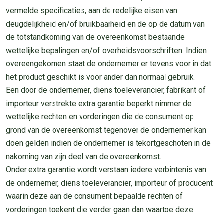
vermelde specificaties, aan de redelijke eisen van
deugdelijkheid en/of bruikbaarheid en de op de datum van
de totstandkoming van de overeenkomst bestaande
wettelijke bepalingen en/of overheidsvoorschriften. Indien
overeengekomen staat de ondernemer er tevens voor in dat
het product geschikt is voor ander dan normaal gebruik.
Een door de ondernemer, diens toeleverancier, fabrikant of
importeur verstrekte extra garantie beperkt nimmer de
wettelijke rechten en vorderingen die de consument op
grond van de overeenkomst tegenover de ondernemer kan
doen gelden indien de ondernemer is tekortgeschoten in de
nakoming van zijn deel van de overeenkomst.
Onder extra garantie wordt verstaan iedere verbintenis van
de ondernemer, diens toeleverancier, importeur of producent
waarin deze aan de consument bepaalde rechten of
vorderingen toekent die verder gaan dan waartoe deze