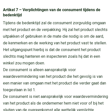
Artikel 7 – Verplichtingen van de consument tijdens de
bedenktijd
Tijdens de bedenktijd zal de consument zorgvuldig omgaan
met het product en de verpakking. Hij zal het product slechts
uitpakken of gebruiken in de mate die nodig is om de aard,
de kenmerken en de werking van het product vast te stellen.
Het uitgangspunt hierbij is dat de consument het product
slechts mag hanteren en inspecteren zoals hij dat in een
winkel zou mogen doen.
De consument is alleen aansprakelijk voor
waardevermindering van het product die het gevolg is van
een manier van omgaan met het product die verder gaat dan
toegestaan in lid 1.
De consument is niet aansprakelijk voor waardevermindering
van het product als de ondernemer hem niet voor of bij het
sluiten van de overeenkomst alle wettelijk verplichte