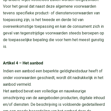
Voor het geval dat naast deze algemene voorwaarden
tevens specifieke product- of dienstenvoorwaarden van
toepassing zijn, is het tweede en derde lid van
overeenkomstige toepassing en kan de consument zich in
geval van tegenstrijdige voorwaarden steeds beroepen op
de toepasselijke bepaling die voor hem het meest gunstig
is.
Artikel 4 – Het aanbod
Indien een aanbod een beperkte geldigheidsduur heeft of
onder voorwaarden geschiedt, wordt dit nadrukkelijk in het
aanbod vermeld.
Het aanbod bevat een volledige en nauwkeurige
omschrijving van de aangeboden producten, digitale inhoud
en/of diensten. De beschrijving is voldoende gedetailleerd