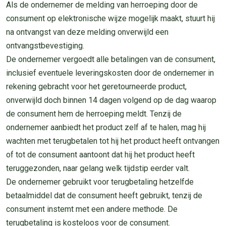
Als de ondernemer de melding van herroeping door de
consument op elektronische wijze mogelijk maakt, stuurt hij
na ontvangst van deze melding onverwijld een
ontvangstbevestiging.
De ondernemer vergoedt alle betalingen van de consument,
inclusief eventuele leveringskosten door de ondernemer in
rekening gebracht voor het geretourneerde product,
onverwijld doch binnen 14 dagen volgend op de dag waarop
de consument hem de herroeping meldt. Tenzij de
ondernemer aanbiedt het product zelf af te halen, mag hij
wachten met terugbetalen tot hij het product heeft ontvangen
of tot de consument aantoont dat hij het product heeft
teruggezonden, naar gelang welk tijdstip eerder valt.
De ondernemer gebruikt voor terugbetaling hetzelfde
betaalmiddel dat de consument heeft gebruikt, tenzij de
consument instemt met een andere methode. De
terugbetaling is kosteloos voor de consument.