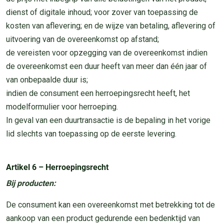
dienst of digitale inhoud; voor zover van toepassing de
kosten van aflevering; en de wijze van betaling, aflevering of
uitvoering van de overeenkomst op afstand;
de vereisten voor opzegging van de overeenkomst indien
de overeenkomst een duur heeft van meer dan één jaar of
van onbepaalde duur is;
indien de consument een herroepingsrecht heeft, het
modelformulier voor herroeping.
In geval van een duurtransactie is de bepaling in het vorige
lid slechts van toepassing op de eerste levering.
Artikel 6 – Herroepingsrecht
Bij producten:
De consument kan een overeenkomst met betrekking tot de
aankoop van een product gedurende een bedenktijd van