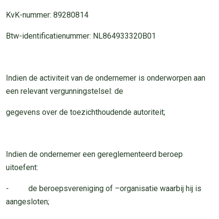
KvK-nummer: 89280814
Btw-identificatienummer: NL864933320B01
Indien de activiteit van de ondernemer is onderworpen aan
een relevant vergunningstelsel: de
gegevens over de toezichthoudende autoriteit;
Indien de ondernemer een gereglementeerd beroep
uitoefent:
- de beroepsvereniging of –organisatie waarbij hij is
aangesloten;