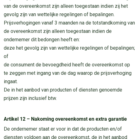
van de overeenkomst zijn alleen toegestaan indien zij het
gevolg zijn van wettelijke regelingen of bepalingen.
Prijsverhogingen vanaf 3 maanden na de totstandkoming van
de overeenkomst zijn alleen toegestaan indien de
ondernemer dit bedongen heeft en:
deze het gevolg zijn van wettelijke regelingen of bepalingen;
of
de consument de bevoegdheid heeft de overeenkomst op
te zeggen met ingang van de dag waarop de prijsverhoging
ingaat.
De in het aanbod van producten of diensten genoemde
prijzen zijn inclusief btw.
Artikel 12 – Nakoming overeenkomst en extra garantie
De ondernemer staat er voor in dat de producten en/of
diensten voldoen aan de overeenkomst, de in het aanbod