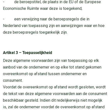
- de beroepstitel, de plaats in de EU of de Europese
Economische Ruimte waar deze is toegekend;
- een verwijzing naar de beroepsregels die in
Nederland van toepassing zijn en aanwijzingen waar en hoe
deze beroepsregels toegankelijk zijn.
Artikel 3 – Toepasselijkheid
Deze algemene voorwaarden zijn van toepassing op elk
aanbod van de ondernemer en op elke tot stand gekomen
overeenkomst op afstand tussen ondernemer en
consument.
Voordat de overeenkomst op afstand wordt gesloten, wordt
de tekst van deze algemene voorwaarden aan de consument
beschikbaar gesteld. Indien dit redelijkerwijs niet mogelijk
is, zal de ondernemer voordat de overeenkomst op afstand