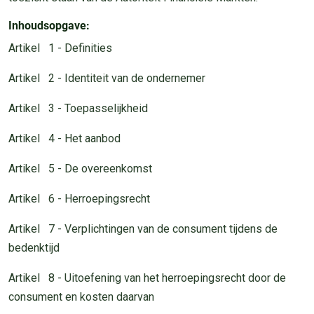
Inhoudsopgave:
Artikel 1 - Definities
Artikel 2 - Identiteit van de ondernemer
Artikel 3 - Toepasselijkheid
Artikel 4 - Het aanbod
Artikel 5 - De overeenkomst
Artikel 6 - Herroepingsrecht
Artikel 7 - Verplichtingen van de consument tijdens de
bedenktijd
Artikel 8 - Uitoefening van het herroepingsrecht door de
consument en kosten daarvan