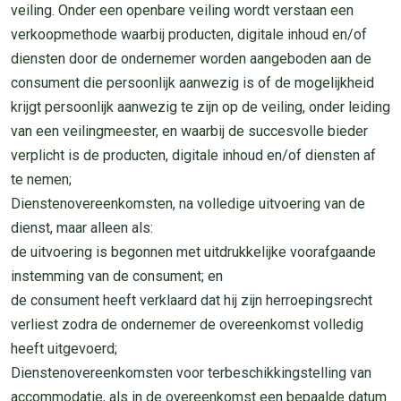
veiling. Onder een openbare veiling wordt verstaan een
verkoopmethode waarbij producten, digitale inhoud en/of
diensten door de ondernemer worden aangeboden aan de
consument die persoonlijk aanwezig is of de mogelijkheid
krijgt persoonlijk aanwezig te zijn op de veiling, onder leiding
van een veilingmeester, en waarbij de succesvolle bieder
verplicht is de producten, digitale inhoud en/of diensten af
te nemen;
Dienstenovereenkomsten, na volledige uitvoering van de
dienst, maar alleen als:
de uitvoering is begonnen met uitdrukkelijke voorafgaande
instemming van de consument; en
de consument heeft verklaard dat hij zijn herroepingsrecht
verliest zodra de ondernemer de overeenkomst volledig
heeft uitgevoerd;
Dienstenovereenkomsten voor terbeschikkingstelling van
accommodatie, als in de overeenkomst een bepaalde datum