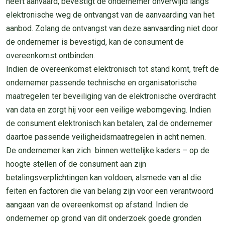
heeft aanvaard, bevestigt de ondernemer onverwijld langs
elektronische weg de ontvangst van de aanvaarding van het
aanbod. Zolang de ontvangst van deze aanvaarding niet door
de ondernemer is bevestigd, kan de consument de
overeenkomst ontbinden.
Indien de overeenkomst elektronisch tot stand komt, treft de
ondernemer passende technische en organisatorische
maatregelen ter beveiliging van de elektronische overdracht
van data en zorgt hij voor een veilige webomgeving. Indien
de consument elektronisch kan betalen, zal de ondernemer
daartoe passende veiligheidsmaatregelen in acht nemen.
De ondernemer kan zich binnen wettelijke kaders – op de
hoogte stellen of de consument aan zijn
betalingsverplichtingen kan voldoen, alsmede van al die
feiten en factoren die van belang zijn voor een verantwoord
aangaan van de overeenkomst op afstand. Indien de
ondernemer op grond van dit onderzoek goede gronden