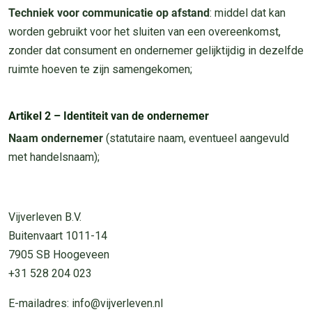
Techniek voor communicatie op afstand
: middel dat kan
worden gebruikt voor het sluiten van een overeenkomst,
zonder dat consument en ondernemer gelijktijdig in dezelfde
ruimte hoeven te zijn samengekomen;
Artikel 2 – Identiteit van de ondernemer
Naam ondernemer
(statutaire naam, eventueel aangevuld
met handelsnaam);
Vijverleven B.V.
Buitenvaart 1011-14
7905 SB Hoogeveen
+31 528 204 023
E-mailadres: info@vijverleven.nl