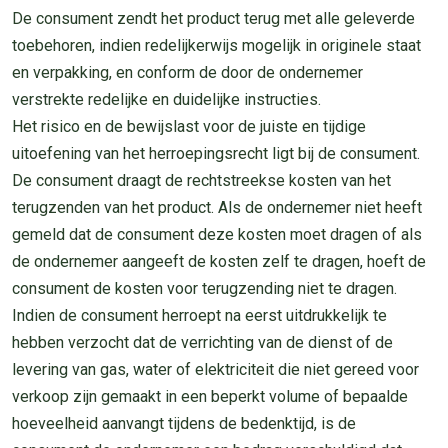
De consument zendt het product terug met alle geleverde
toebehoren, indien redelijkerwijs mogelijk in originele staat
en verpakking, en conform de door de ondernemer
verstrekte redelijke en duidelijke instructies.
Het risico en de bewijslast voor de juiste en tijdige
uitoefening van het herroepingsrecht ligt bij de consument.
De consument draagt de rechtstreekse kosten van het
terugzenden van het product. Als de ondernemer niet heeft
gemeld dat de consument deze kosten moet dragen of als
de ondernemer aangeeft de kosten zelf te dragen, hoeft de
consument de kosten voor terugzending niet te dragen.
Indien de consument herroept na eerst uitdrukkelijk te
hebben verzocht dat de verrichting van de dienst of de
levering van gas, water of elektriciteit die niet gereed voor
verkoop zijn gemaakt in een beperkt volume of bepaalde
hoeveelheid aanvangt tijdens de bedenktijd, is de