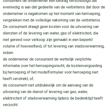
consument de ondernemer een bedrag verschuldigd dat
evenredig is aan dat gedeelte van de verbintenis dat door de
ondernemer is nagekomen op het moment van herroeping,
vergeleken met de volledige nakoming van de verbintenis.
De consument draagt geen kosten voor de uitvoering van
diensten of de levering van water, gas of elektriciteit, die
niet gereed voor verkoop zijn gemaakt in een beperkt
volume of hoeveelheid, of tot levering van stadsverwarming,
indien:
de ondernemer de consument de wettelijk verplichte
informatie over het herroepingsrecht, de kostenvergoeding
bij herroeping of het modelformulier voor herroeping niet
heeft verstrekt, of;
de consument niet uitdrukkelijk om de aanvang van de
uitvoering van de dienst of levering van gas, water,
elektriciteit of stadsverwarming tijdens de bedenktijd heeft
verzocht.