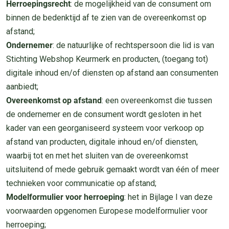
Herroepingsrecht
: de mogelijkheid van de consument om
binnen de bedenktijd af te zien van de overeenkomst op
afstand;
Ondernemer
: de natuurlijke of rechtspersoon die lid is van
Stichting Webshop Keurmerk en producten, (toegang tot)
digitale inhoud en/of diensten op afstand aan consumenten
aanbiedt;
Overeenkomst op afstand
: een overeenkomst die tussen
de ondernemer en de consument wordt gesloten in het
kader van een georganiseerd systeem voor verkoop op
afstand van producten, digitale inhoud en/of diensten,
waarbij tot en met het sluiten van de overeenkomst
uitsluitend of mede gebruik gemaakt wordt van één of meer
technieken voor communicatie op afstand;
Modelformulier voor herroeping
: het in Bijlage I van deze
voorwaarden opgenomen Europese modelformulier voor
herroeping;