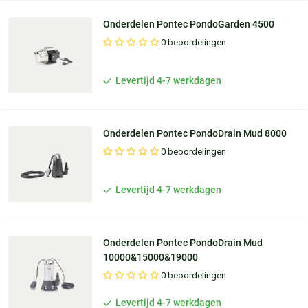
Onderdelen Pontec PondoGarden 4500
0 beoordelingen
Levertijd 4-7 werkdagen
Onderdelen Pontec PondoDrain Mud 8000
0 beoordelingen
Levertijd 4-7 werkdagen
Onderdelen Pontec PondoDrain Mud
10000&15000&19000
0 beoordelingen
Levertijd 4-7 werkdagen