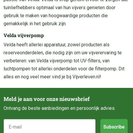
tuinliefhebbers optimaal van hun vijvers genieten door
gebruik te maken van hoogwaardige producten die
gemakkelijk in het gebruik zijn.
Velda vijverpomp
Velda heeft allerlei apparatuur, zowel producten als
reserveonderdelen, die nodig zijn om uw vijverervaring te
verbeteren: van Velda vijverpomp tot UV-filters, van
luchtpompen tot allerlei onderdelen voor de filterpomp. Dit
alles en nog veel meer vind je bij Vijverleven.nl!
Meld je aan voor onze nieuwsbrief
Ontvang de beste aanbiedingen en persoonlijk advies.
E-mail
Subscribe