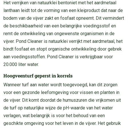
Het verrijken van natuurklei bentoniet met het aardmetaal
lanthaan leidt tot de vorming van een kleiproduct dat naar de
bodem van de vijver zakt en fosfaat opneemt. Dit vermindert
de beschikbaarheid van een belangrijke voedingsstof en
remt de ontwikkeling van ongewenste organismen in de
vijver. Pond Cleaner is natuurklei verrijkt met aardmetaal, het
bindt fosfaat en stopt organische ontwikkeling door gebrek
aan voedingsstoffen. Pond Cleaner is verkrijgbaar voor
20.000 liter water.
Hoogveenturf geperst in korrels
Wanneer turf aan water wordt toegevoegd, kan dit zorgen
voor een gezonde leefomgeving voor vissen en planten in
de vijver. Dit komt doordat de humuszuren die vrijkomen uit
de turf op natuurlijke wijze de pH-waarde van het water
verlagen, wat belangrijk is voor het behoud van een
geschikte omgeving voor het leven in de vijver. Het gebruik