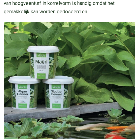
van hoogveenturf in korrelvorm is handig omdat het
gemakkelijk kan worden gedoseerd en