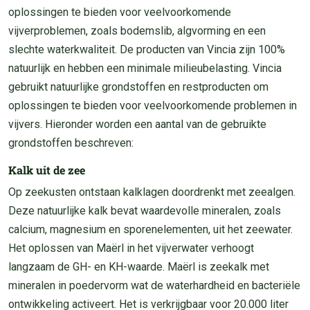
oplossingen te bieden voor veelvoorkomende
vijverproblemen, zoals bodemslib, algvorming en een
slechte waterkwaliteit. De producten van Vincia zijn 100%
natuurlijk en hebben een minimale milieubelasting. Vincia
gebruikt natuurlijke grondstoffen en restproducten om
oplossingen te bieden voor veelvoorkomende problemen in
vijvers. Hieronder worden een aantal van de gebruikte
grondstoffen beschreven:
Kalk uit de zee
Op zeekusten ontstaan kalklagen doordrenkt met zeealgen.
Deze natuurlijke kalk bevat waardevolle mineralen, zoals
calcium, magnesium en sporenelementen, uit het zeewater.
Het oplossen van Maërl in het vijverwater verhoogt
langzaam de GH- en KH-waarde. Maërl is zeekalk met
mineralen in poedervorm wat de waterhardheid en bacteriële
ontwikkeling activeert. Het is verkrijgbaar voor 20.000 liter