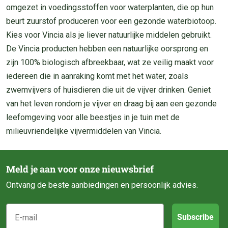
omgezet in voedingsstoffen voor waterplanten, die op hun
beurt zuurstof produceren voor een gezonde waterbiotoop.
Kies voor Vincia als je liever natuurlijke middelen gebruikt.
De Vincia producten hebben een natuurlijke oorsprong en
zijn 100% biologisch afbreekbaar, wat ze veilig maakt voor
iedereen die in aanraking komt met het water, zoals
zwemvijvers of huisdieren die uit de vijver drinken. Geniet
van het leven rondom je vijver en draag bij aan een gezonde
leefomgeving voor alle beestjes in je tuin met de
milieuvriendelijke vijvermiddelen van Vincia.
Meld je aan voor onze nieuwsbrief
Ontvang de beste aanbiedingen en persoonlijk advies.
E-mail
Subscribe