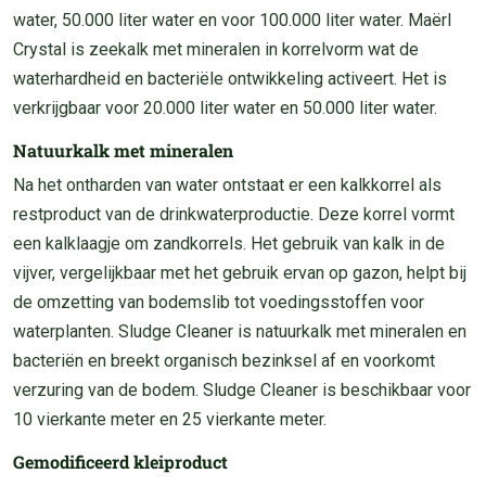
water, 50.000 liter water en voor 100.000 liter water. Maërl
Crystal is zeekalk met mineralen in korrelvorm wat de
waterhardheid en bacteriële ontwikkeling activeert. Het is
verkrijgbaar voor 20.000 liter water en 50.000 liter water.
Natuurkalk met mineralen
Na het ontharden van water ontstaat er een kalkkorrel als
restproduct van de drinkwaterproductie. Deze korrel vormt
een kalklaagje om zandkorrels. Het gebruik van kalk in de
vijver, vergelijkbaar met het gebruik ervan op gazon, helpt bij
de omzetting van bodemslib tot voedingsstoffen voor
waterplanten. Sludge Cleaner is natuurkalk met mineralen en
bacteriën en breekt organisch bezinksel af en voorkomt
verzuring van de bodem. Sludge Cleaner is beschikbaar voor
10 vierkante meter en 25 vierkante meter.
Gemodificeerd kleiproduct