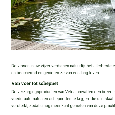
De vissen in uw vijver verdienen natuurlijk het allerbeste
en beschermd en genieten ze van een lang leven.
Van voer tot schepnet
De verzorgingsproducten van Velda omvatten een breed spect
voederautomaten en schepnetten te krijgen, die u in staat 
versterkt, zodat u nog meer kunt genieten van deze pracht