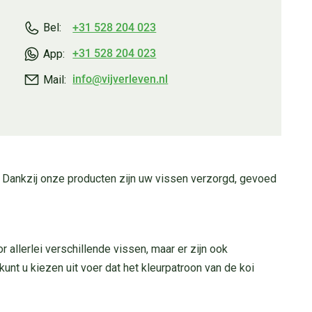
+31 528 204 023
Bel:
+31 528 204 023
App:
info@vijverleven.nl
Mail:
ng. Dankzij onze producten zijn uw vissen verzorgd, gevoed
 allerlei verschillende vissen, maar er zijn ook
unt u kiezen uit voer dat het kleurpatroon van de koi