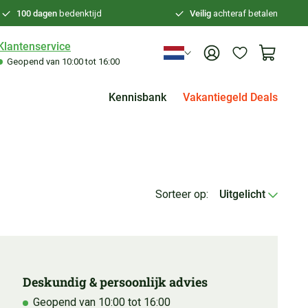
100 dagen
bedenktijd
Veilig
achteraf betalen
Klantenservice
Geopend van 10:00 tot 16:00
Kennisbank
Vakantiegeld Deals
Sorteer op:
Uitgelicht
Deskundig & persoonlijk advies
Geopend van 10:00 tot 16:00