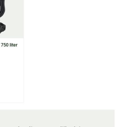
750 liter