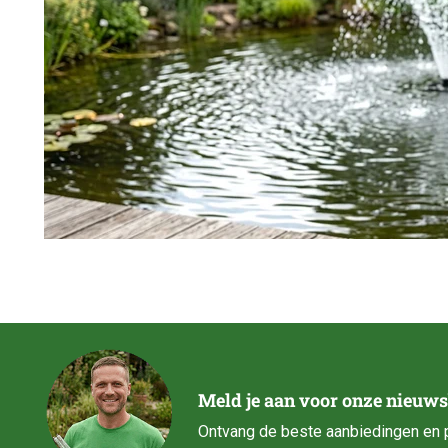
Meld je aan voor onze nieuws
Ontvang de beste aanbiedingen en p