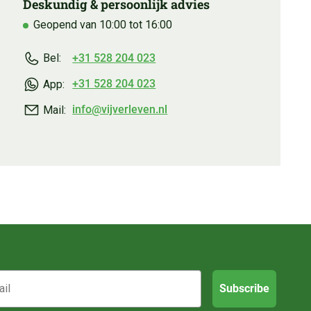
Deskundig & persoonlijk advies
Geopend van 10:00 tot 16:00
+31 528 204 023
Bel:
+31 528 204 023
App:
info@vijverleven.nl
Mail:
Subscribe