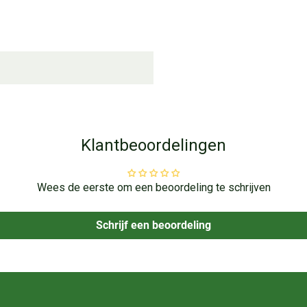
Klantbeoordelingen
Wees de eerste om een beoordeling te schrijven
Schrijf een beoordeling