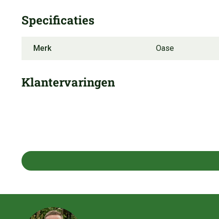
Specificaties
Merk
Oase
Klantervaringen