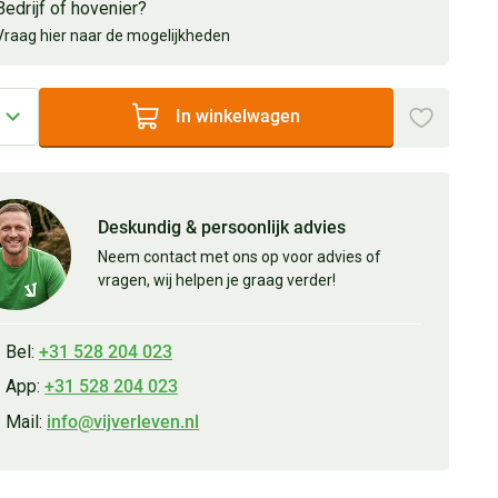
Bedrijf of hovenier?
Vraag hier naar de mogelijkheden
In winkelwagen
Deskundig & persoonlijk advies
Neem contact met ons op voor advies of
vragen, wij helpen je graag verder!
Bel:
+31 528 204 023
App:
+31 528 204 023
Mail:
info@vijverleven.nl