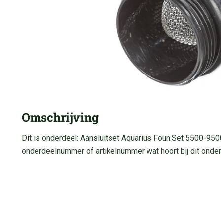
Omschrijving
Dit is onderdeel: Aansluitset Aquarius Foun.Set 5500-950
onderdeelnummer of artikelnummer wat hoort bij dit onder