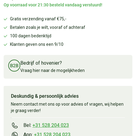
Op voorraad voor 21:30 besteld vandaag verstuurd!
Gratis verzending vanaf €75,-
Betalen zoals je wilt, vooraf of achteraf
100 dagen bedenktijd
Klanten geven ons een 9/10
Bedrijf of hovenier?
Vraag hier naar de mogelijkheden
Deskundig & persoonlijk advies
Neem contact met ons op voor advies of vragen, wij helpen
je graag verder!
Bel:
+31 528 204 023
App:
+31 528 204 023