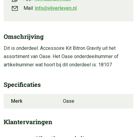
Mail:
info@vijverleven.nl
Omschrijving
Dit is onderdeel: Accessoire Kit Bitron Gravity uit het
assortiment van Oase. Het Oase onderdeelnummer of
artikelnummer wat hoort bij dit onderdeel is: 18107
Specificaties
Merk
Oase
Klantervaringen