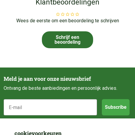
Klantbeoordelingen
Wees de eerste om een beoordeling te schrijven
Schrijf een
beoordeling
Meld je aan voor onze nieuwsbrief
Ontvang de beste aanbiedingen en persoonlijk advies.
E-mail
Subscribe
Klantenservice
cookievoorkeuren