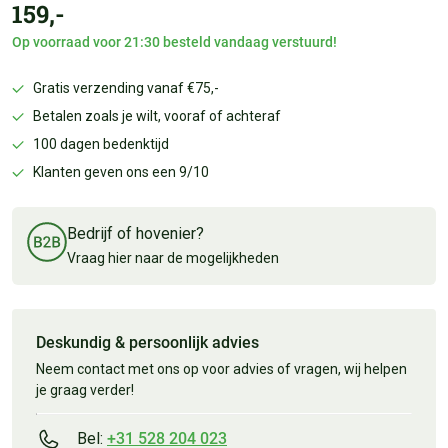
159,-
Op voorraad voor 21:30 besteld vandaag verstuurd!
Gratis verzending vanaf €75,-
Betalen zoals je wilt, vooraf of achteraf
100 dagen bedenktijd
Klanten geven ons een 9/10
Bedrijf of hovenier?
Vraag hier naar de mogelijkheden
Deskundig & persoonlijk advies
Neem contact met ons op voor advies of vragen, wij helpen
je graag verder!
Bel:
+31 528 204 023