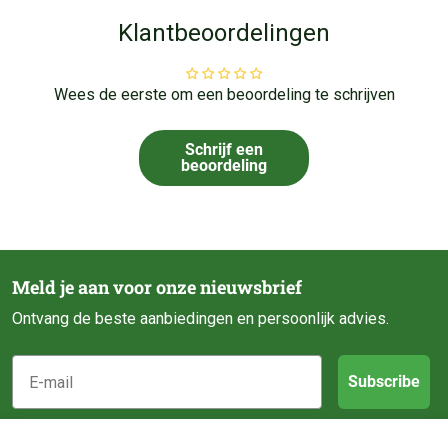
Klantbeoordelingen
Wees de eerste om een beoordeling te schrijven
Schrijf een
beoordeling
Meld je aan voor onze nieuwsbrief
Ontvang de beste aanbiedingen en persoonlijk advies.
E-mail
Subscribe