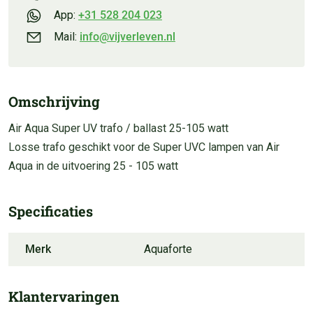
App:
+31 528 204 023
Mail:
info@vijverleven.nl
Omschrijving
Air Aqua Super UV trafo / ballast 25-105 watt
Losse trafo geschikt voor de Super UVC lampen van Air
Aqua in de uitvoering 25 - 105 watt
Specificaties
Merk
Aquaforte
Klantervaringen