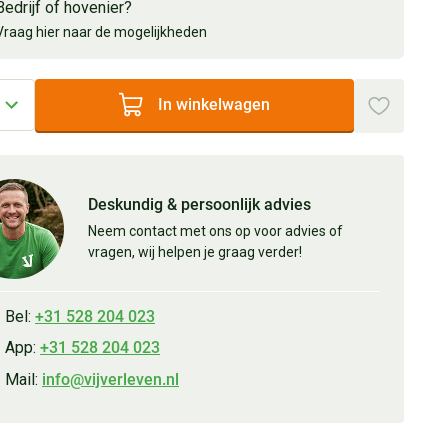
Bedrijf of hovenier?
Vraag hier naar de mogelijkheden
In winkelwagen
Deskundig & persoonlijk advies
Neem contact met ons op voor advies of
vragen, wij helpen je graag verder!
Bel:
+31 528 204 023
App:
+31 528 204 023
Mail:
info@vijverleven.nl