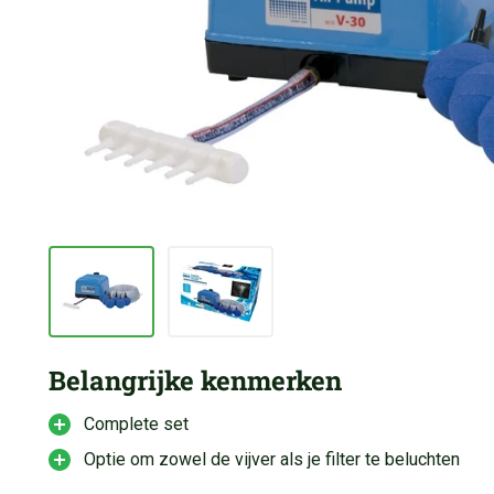
Belangrijke kenmerken
Complete set
Optie om zowel de vijver als je filter te beluchten