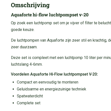
Omschrijving
Aquaforte hi-flow luchtpompset v-20
Op zoek een luchtpomp set om je vijver of filter te beluc
goede keuze.
De luchtpompen van Aquaforte zijn zeer stil en krachtig,
zeer duurzaam.
Deze set is compleet met een luchtpomp 10 liter per minuu
luchtslang 4-6mm.
Voordelen Aquaforte Hi-Flow luchtpompset V-20:
Compact en eenvoudig te monteren
Geluidsarme en energiezuinige techniek
Spatwaterdicht
Complete set