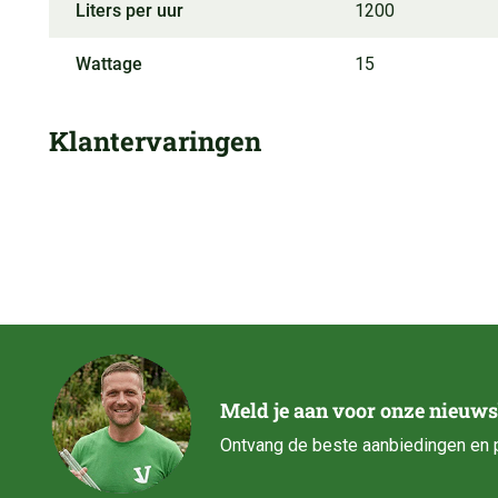
Liters per uur
1200
Wattage
15
Klantervaringen
Meld je aan voor onze nieuws
Ontvang de beste aanbiedingen en p