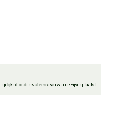
gelijk of onder waterniveau van de vijver plaatst.