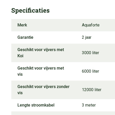
Specificaties
Merk
Aquaforte
Garantie
2 jaar
Geschikt voor vijvers met
3000 liter
Koi
Geschikt voor vijvers met
6000 liter
vis
Geschikt voor vijvers zonder
12000 liter
vis
Lengte stroomkabel
3 meter