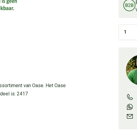
assortiment van Oase. Het Oase
deel is: 2417