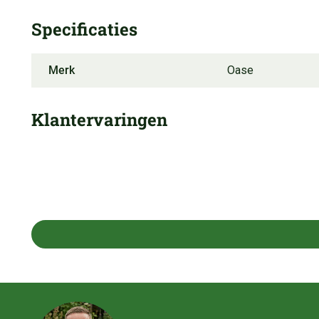
Specificaties
Merk
Oase
Klantervaringen