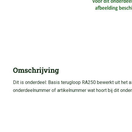
Omschrijving
Dit is onderdeel: Basis terugloop RA250 bewerkt uit het 
onderdeelnummer of artikelnummer wat hoort bij dit onder