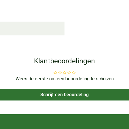
Klantbeoordelingen
Wees de eerste om een beoordeling te schrijven
Schrijf een beoordeling