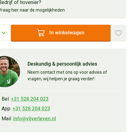
Bedrijf of hovenier?
Vraag hier naar de mogelijkheden
In winkelwagen
Deskundig & persoonlijk advies
Neem contact met ons op voor advies of
vragen, wij helpen je graag verder!
Bel:
+31 528 204 023
App:
+31 528 204 023
Mail:
info@vijverleven.nl