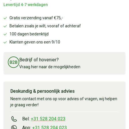
Levertijd 4-7 werkdagen
Gratis verzending vanaf €75,-
Betalen zoals je wilt, vooraf of achteraf
100 dagen bedenktijd
Klanten geven ons een 9/10
Bedrijf of hovenier?
Vraag hier naar de mogelijkheden
Deskundig & persoonlijk advies
Neem contact met ons op voor advies of vragen, wij helpen
je graag verder!
Bel:
+31 528 204 023
App:
+31 528 204 023