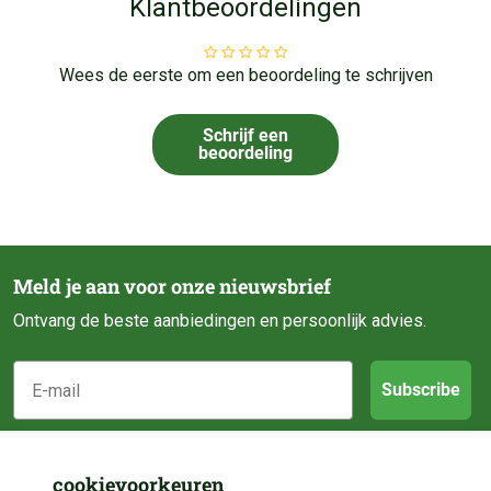
Klantbeoordelingen
Wees de eerste om een beoordeling te schrijven
Schrijf een
beoordeling
Meld je aan voor onze nieuwsbrief
Ontvang de beste aanbiedingen en persoonlijk advies.
E-mail
Subscribe
Klantenservice
cookievoorkeuren