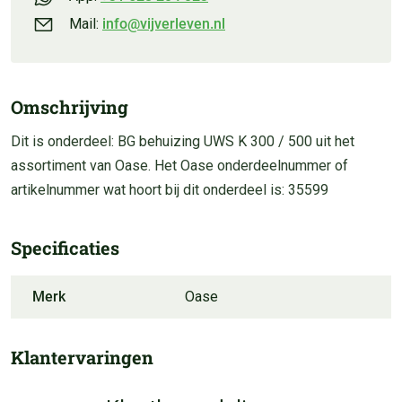
Mail:
info@vijverleven.nl
Omschrijving
Dit is onderdeel: BG behuizing UWS K 300 / 500 uit het
assortiment van Oase. Het Oase onderdeelnummer of
artikelnummer wat hoort bij dit onderdeel is: 35599
Specificaties
Merk
Oase
Klantervaringen