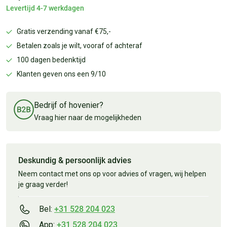
Levertijd 4-7 werkdagen
Gratis verzending vanaf €75,-
Betalen zoals je wilt, vooraf of achteraf
100 dagen bedenktijd
Klanten geven ons een 9/10
Bedrijf of hovenier?
Vraag hier naar de mogelijkheden
Deskundig & persoonlijk advies
Neem contact met ons op voor advies of vragen, wij helpen
je graag verder!
Bel:
+31 528 204 023
App:
+31 528 204 023