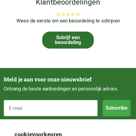
Klantbeoordelingen
Wees de eerste om een beoordeling te schrijven
Schrijf een
beoordeling
Meld je aan voor onze nieuwsbrief
Ontvang de beste aanbiedingen en persoonlijk advies.
E-mail
Subscribe
Klantenservice
cookievoorkeuren