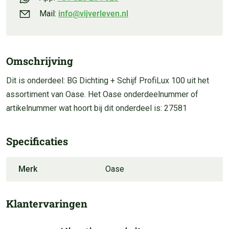
Mail:
info@vijverleven.nl
Omschrijving
Dit is onderdeel: BG Dichting + Schijf ProfiLux 100 uit het
assortiment van Oase. Het Oase onderdeelnummer of
artikelnummer wat hoort bij dit onderdeel is: 27581
Specificaties
Merk
Oase
Klantervaringen