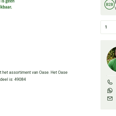
t het assortiment van Oase. Het Oase
deel is: 49084