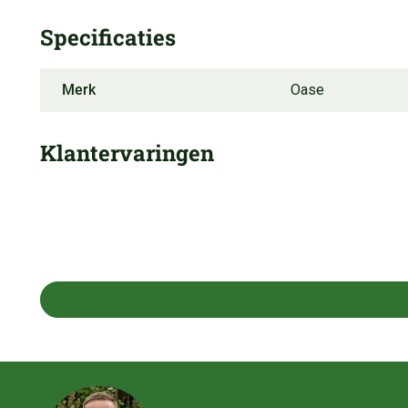
Specificaties
Merk
Oase
Klantervaringen