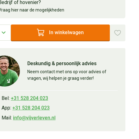
Bedrijf of hovenier?
Vraag hier naar de mogelijkheden
In winkelwagen
Deskundig & persoonlijk advies
Neem contact met ons op voor advies of
vragen, wij helpen je graag verder!
Bel:
+31 528 204 023
App:
+31 528 204 023
Mail:
info@vijverleven.nl