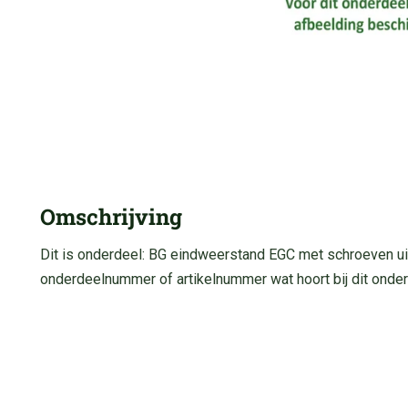
Omschrijving
Dit is onderdeel: BG eindweerstand EGC met schroeven ui
onderdeelnummer of artikelnummer wat hoort bij dit onder