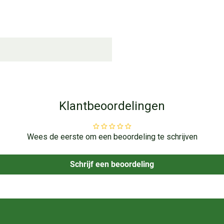
Klantbeoordelingen
Wees de eerste om een beoordeling te schrijven
Schrijf een beoordeling