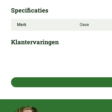
Specificaties
Merk
Oase
Klantervaringen