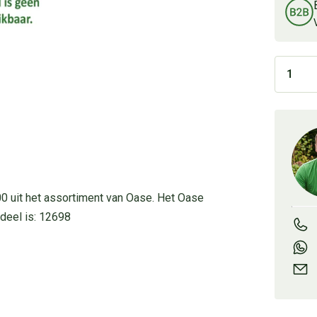
00 uit het assortiment van Oase. Het Oase
deel is: 12698