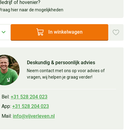
Bedrijf of hovenier?
Vraag hier naar de mogelijkheden
In winkelwagen
Deskundig & persoonlijk advies
Neem contact met ons op voor advies of
vragen, wij helpen je graag verder!
Bel:
+31 528 204 023
App:
+31 528 204 023
Mail:
info@vijverleven.nl