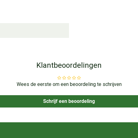
Klantbeoordelingen
Wees de eerste om een beoordeling te schrijven
Schrijf een beoordeling