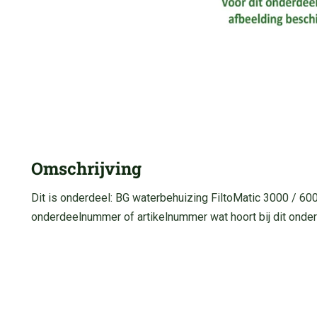
Omschrijving
Dit is onderdeel: BG waterbehuizing FiltoMatic 3000 / 60
onderdeelnummer of artikelnummer wat hoort bij dit onder