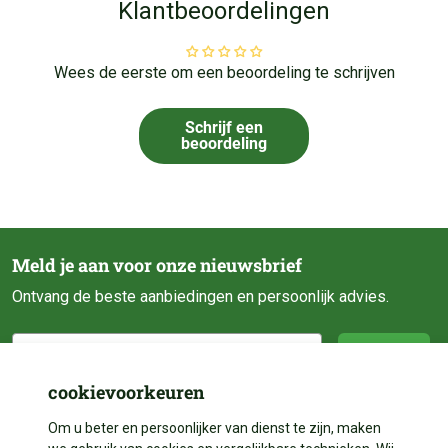
Klantbeoordelingen
Wees de eerste om een beoordeling te schrijven
Schrijf een
beoordeling
Meld je aan voor onze nieuwsbrief
Ontvang de beste aanbiedingen en persoonlijk advies.
E-mail
Subscribe
cookievoorkeuren
Om u beter en persoonlijker van dienst te zijn, maken
Klantenservice