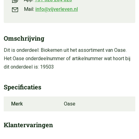
Mail:
info@vijverleven.nl
Omschrijving
Dit is onderdeel: Biokernen uit het assortiment van Oase.
Het Oase onderdeelnummer of artikelnummer wat hoort bij
dit onderdeel is: 19503
Specificaties
Merk
Oase
Klantervaringen