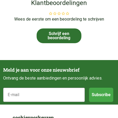
Klantbeoordelingen
Wees de eerste om een beoordeling te schrijven
Schrijf een
beoordeling
Meld je aan voor onze nieuwsbrief
Ontvang de beste aanbiedingen en persoonlijk advies.
E-mail
Subscribe
Klantenservice
cookievoorkeuren