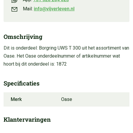
Mail:
info@vijverleven.nl
Omschrijving
Dit is onderdeel: Borgring UWS T 300 uit het assortiment van
Oase. Het Oase onderdeelnummer of artikelnummer wat
hoort bij dit onderdeel is: 1872
Specificaties
Merk
Oase
Klantervaringen