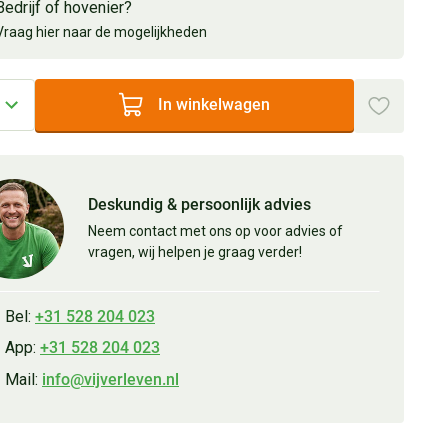
Bedrijf of hovenier?
Vraag hier naar de mogelijkheden
In winkelwagen
Deskundig & persoonlijk advies
Neem contact met ons op voor advies of
vragen, wij helpen je graag verder!
Bel:
+31 528 204 023
App:
+31 528 204 023
Mail:
info@vijverleven.nl