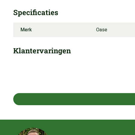
Specificaties
Merk
Oase
Klantervaringen