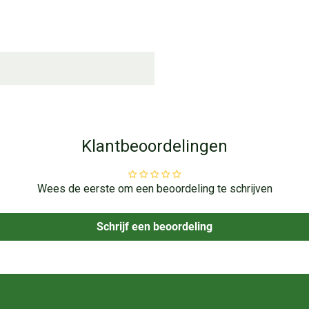
Klantbeoordelingen
Wees de eerste om een beoordeling te schrijven
Schrijf een beoordeling