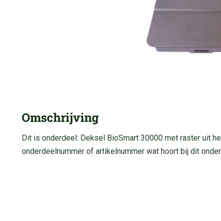
Omschrijving
Dit is onderdeel: Deksel BioSmart 30000 met raster uit h
onderdeelnummer of artikelnummer wat hoort bij dit onder