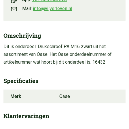
Mail:
info@vijverleven.nl
Omschrijving
Dit is onderdeel: Drukschroef PA M16 zwart uit het
assortiment van Oase. Het Oase onderdeelnummer of
artikelnummer wat hoort bij dit onderdeel is: 16432
Specificaties
Merk
Oase
Klantervaringen