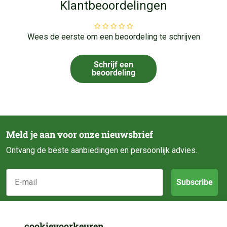
Klantbeoordelingen
Wees de eerste om een beoordeling te schrijven
Schrijf een
beoordeling
Meld je aan voor onze nieuwsbrief
Ontvang de beste aanbiedingen en persoonlijk advies.
E-mail
Subscribe
Klantenservice
cookievoorkeuren