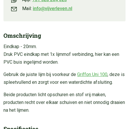
Mail:
info@vijverleven.nl
Omschrijving
Eindkap - 20mm.
Druk PVC eindkap met 1x lijmmof verbinding, hier kan een
PVC buis ingelijmd worden.
Gebruik de juiste lijm bij voorkeur de
Griffon Uni 100
, deze is
spleetvullend en zorgt voor een waterdichte afsluiting.
Beide producten licht opschuren en stof vrij maken,
producten recht over elkaar schuiven en niet onnodig draaien
na het lijmen.
Specificaties