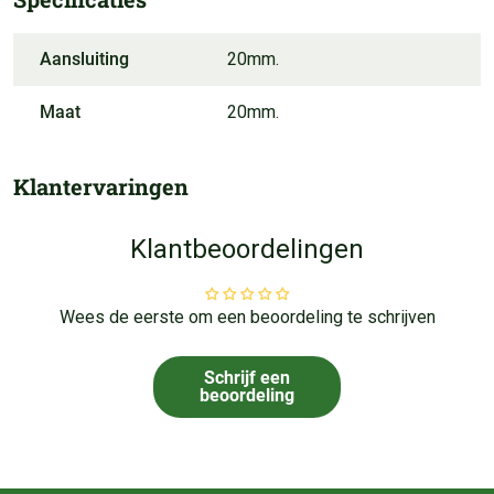
Aansluiting
20mm.
Maat
20mm.
Klantervaringen
Klantbeoordelingen
Wees de eerste om een beoordeling te schrijven
Schrijf een
beoordeling