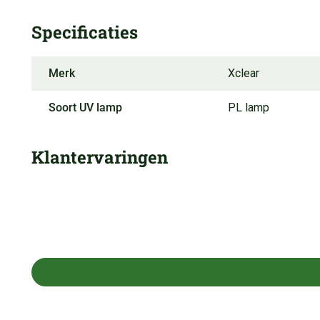
Specificaties
Merk
Xclear
Soort UV lamp
PL lamp
Klantervaringen