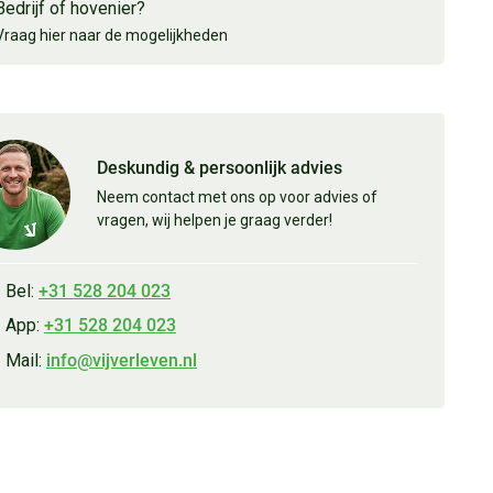
Bedrijf of hovenier?
Vraag hier naar de mogelijkheden
Deskundig & persoonlijk advies
Neem contact met ons op voor advies of
vragen, wij helpen je graag verder!
Bel:
+31 528 204 023
App:
+31 528 204 023
Mail:
info@vijverleven.nl