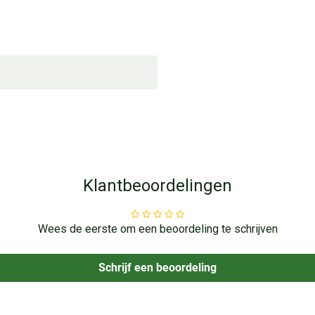
Klantbeoordelingen
Wees de eerste om een beoordeling te schrijven
Schrijf een beoordeling