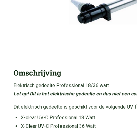
Omschrijving
Elektrisch gedeelte Professional 18/36 watt
Let op! Dit is het elektrische gedeelte en dus niet een co
Dit elektrisch gedeelte is geschikt voor de volgende UV-fi
X-clear UV-C Professional 18 Watt
X-Clear UV-C Professional 36 Watt