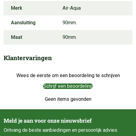
Merk
Air-Aqua
Aansluiting
90mm.
Maat
90mm.
Klantervaringen
Wees de eerste om een beoordeling te schrijven
Schrijf een beoordeling
Geen items gevonden
Meld je aan voor onze nieuwsbrief
Ontvang de beste aanbiedingen en persoonlijk advies.