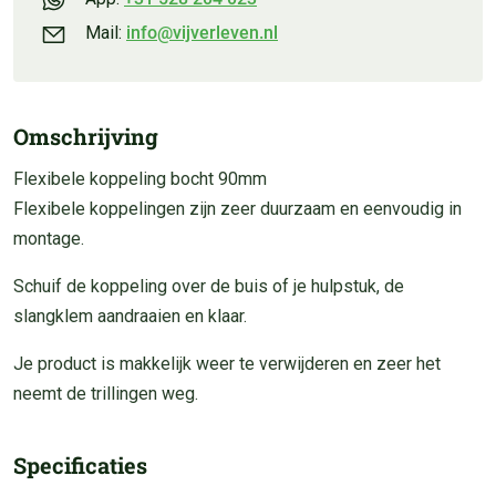
Mail:
info@vijverleven.nl
Omschrijving
Flexibele koppeling bocht 90mm
Flexibele koppelingen zijn zeer duurzaam en eenvoudig in
montage.
Schuif de koppeling over de buis of je hulpstuk, de
slangklem aandraaien en klaar.
Je product is makkelijk weer te verwijderen en zeer het
neemt de trillingen weg.
Specificaties