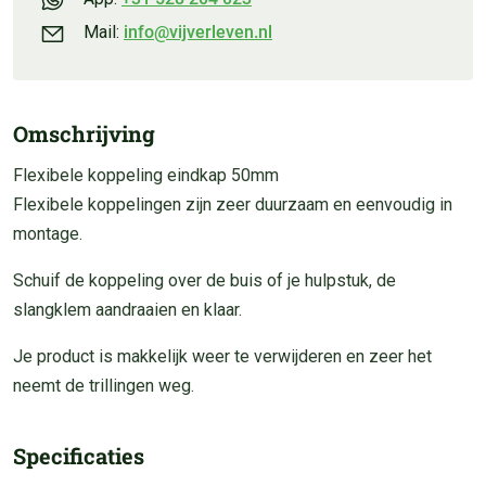
Mail:
info@vijverleven.nl
Omschrijving
Flexibele koppeling eindkap 50mm
Flexibele koppelingen zijn zeer duurzaam en eenvoudig in
montage.
Schuif de koppeling over de buis of je hulpstuk, de
slangklem aandraaien en klaar.
Je product is makkelijk weer te verwijderen en zeer het
neemt de trillingen weg.
Specificaties