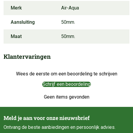
Merk
Air-Aqua
Aansluiting
50mm.
Maat
50mm.
Klantervaringen
Wees de eerste om een beoordeling te schrijven
Schrijf een beoordeling
Geen items gevonden
Meld je aan voor onze nieuwsbrief
Ontvang de beste aanbiedingen en persoonlijk advies.