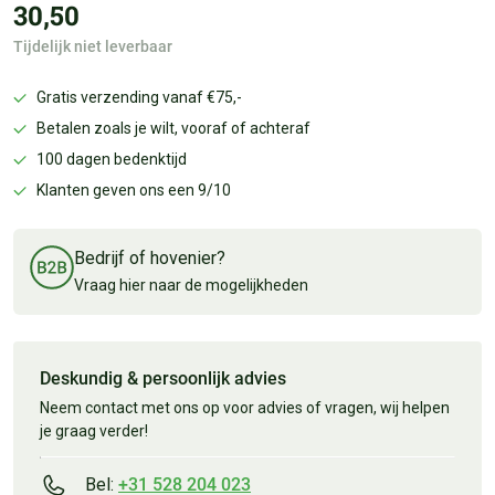
30,50
Tijdelijk niet leverbaar
Gratis verzending vanaf €75,-
Betalen zoals je wilt, vooraf of achteraf
100 dagen bedenktijd
Klanten geven ons een 9/10
Bedrijf of hovenier?
Vraag hier naar de mogelijkheden
Deskundig & persoonlijk advies
Neem contact met ons op voor advies of vragen, wij helpen
je graag verder!
Bel:
+31 528 204 023