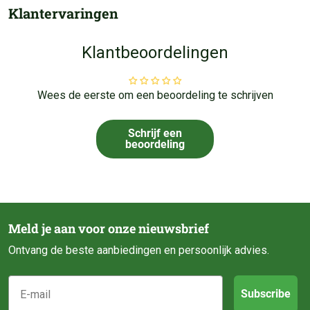
Klantervaringen
Klantbeoordelingen
Wees de eerste om een beoordeling te schrijven
Schrijf een
beoordeling
Meld je aan voor onze nieuwsbrief
Ontvang de beste aanbiedingen en persoonlijk advies.
E-mail
Subscribe