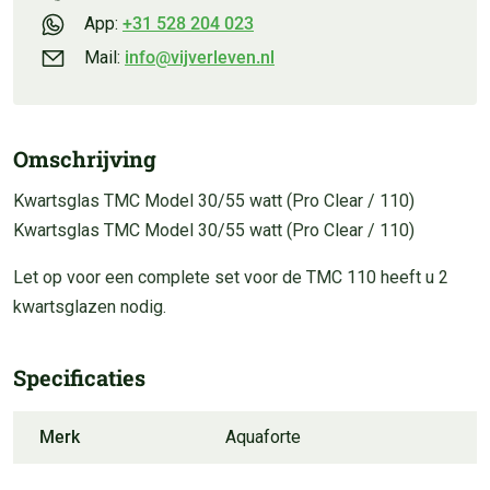
App:
+31 528 204 023
Mail:
info@vijverleven.nl
Omschrijving
Kwartsglas TMC Model 30/55 watt (Pro Clear / 110)
Kwartsglas TMC Model 30/55 watt (Pro Clear / 110)
Let op voor een complete set voor de TMC 110 heeft u 2
kwartsglazen nodig.
Specificaties
Merk
Aquaforte