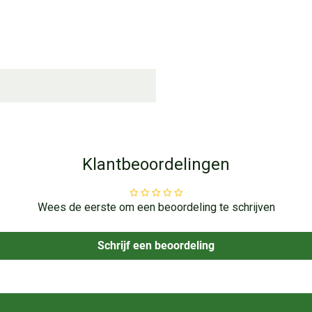
Klantbeoordelingen
Wees de eerste om een beoordeling te schrijven
Schrijf een beoordeling