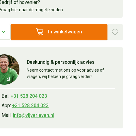
Bedrijf of hovenier?
Vraag hier naar de mogelijkheden
In winkelwagen
Deskundig & persoonlijk advies
Neem contact met ons op voor advies of
vragen, wij helpen je graag verder!
Bel:
+31 528 204 023
App:
+31 528 204 023
Mail:
info@vijverleven.nl