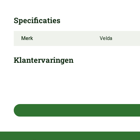
Specificaties
Merk
Velda
Klantervaringen