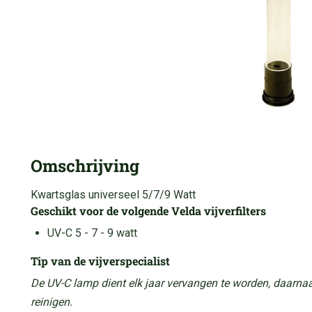
Omschrijving
Kwartsglas universeel 5/7/9 Watt
Geschikt voor de volgende Velda vijverfilters
UV-C 5 - 7 - 9 watt
Tip van de vijverspecialist
De UV-C lamp dient elk jaar vervangen te worden, daarnaa
reinigen.