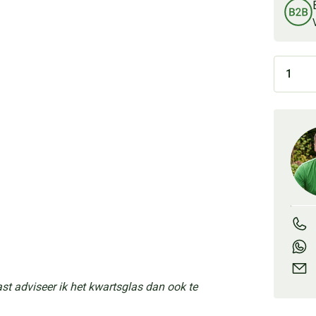
st adviseer ik het kwartsglas dan ook te