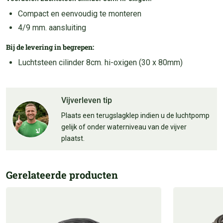
Compact en eenvoudig te monteren
4/9 mm. aansluiting
Bij de levering in begrepen:
Luchtsteen cilinder 8cm. hi-oxigen (30 x 80mm)
Vijverleven tip
Plaats een terugslagklep indien u de luchtpomp
gelijk of onder waterniveau van de vijver
plaatst.
Gerelateerde producten