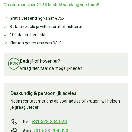
Op voorraad voor 21:30 besteld vandaag verstuurd!
Gratis verzending vanaf €75,-
Betalen zoals je wilt, vooraf of achteraf
100 dagen bedenktijd
Klanten geven ons een 9/10
Bedrijf of hovenier?
Vraag hier naar de mogelijkheden
Deskundig & persoonlijk advies
Neem contact met ons op voor advies of vragen, wij helpen
je graag verder!
Bel:
+31 528 204 023
App:
+31 528 204 023