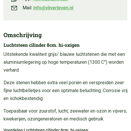
Mail:
info@vijverleven.nl
Omschrijving
Luchtsteen cilinder 8cm. hi-oxigen
Uitstekende kwaliteit grijs/ blauwe luchtstenen die met een
aluminiumlegering op hoge temperaturen (1300 C°) worden
verhard.
Deze stenen hebben extra veel poriën en verspreiden zeer
fijne luchtbelletjes voor een optimale beluchting. Corrosie vrij
en schokbestendig.
Toepasbaar voor zuurstof, lucht, zeewater en ozon in vijvers,
kwekerijen, ozongeneratoren en medisch gebruik.
Voordelen Luchtsteen cilinder 8cm. hi-oxigen: