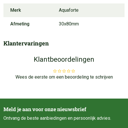
Merk
Aquaforte
Afmeting
30x80mm
Klantervaringen
Klantbeoordelingen
Wees de eerste om een beoordeling te schrijven
Meld je aan voor onze nieuwsbrief
Ontvang de beste aanbiedingen en persoonlijk advies.