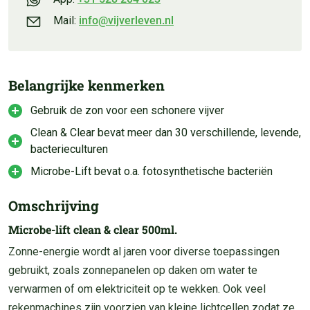
Mail:
info@vijverleven.nl
Belangrijke kenmerken
Gebruik de zon voor een schonere vijver
Clean & Clear bevat meer dan 30 verschillende, levende,
bacterieculturen
Microbe-Lift bevat o.a. fotosynthetische bacteriën
Omschrijving
Microbe-lift clean & clear 500ml.
Zonne-energie wordt al jaren voor diverse toepassingen
gebruikt, zoals zonnepanelen op daken om water te
verwarmen of om elektriciteit op te wekken. Ook veel
rekenmachines zijn voorzien van kleine lichtcellen zodat ze