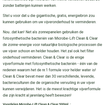
zonder batterijen kunnen werken.
Stel u voor dat u die gigantische, gratis, energiebron zou
kunnen gebruiken om uw vijveronderhoud te verminderen.
Nou…dat kan! Net als zonnepanelen gebruiken de
fotosynthetische bacteriën van Microbe-Lift Clean & Clear
de zonne-energie voor natuurlijke biologische processen die
uw vijver schoon en helder houden. Het zal ook het filter
onderhoud verminderen. Clean & Clear is de enige
vijverformule met fotosynthetische bacteriën - één van de
redenen waarom het de nr.1 formule voor helder water is!
Clean & Clear bevat meer dan 30 verschillende, levende,
bacterieculturen die de organische vervuiling in uw vijver
kunnen verwijderen. Het is de meest krachtige vijverformule
die zijn kracht al jarenlang heeft bewezen!
Voordelen Microbe-Lift Clean & Clear 500ml. :