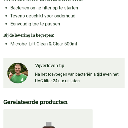
Bacteriën om je filter op te starten
Tevens geschikt voor onderhoud
Eenvoudig toe te passen
Bij de levering in begrepen:
Microbe-Lift Clean & Clear 500ml
Vijverleven tip
Na het toevoegen van bacteriën altijd even het
UVC filter 24 uur uit laten.
Gerelateerde producten