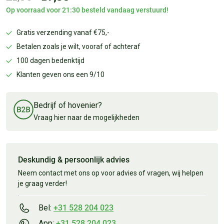
Op voorraad voor 21:30 besteld vandaag verstuurd!
Gratis verzending vanaf €75,-
Betalen zoals je wilt, vooraf of achteraf
100 dagen bedenktijd
Klanten geven ons een 9/10
Bedrijf of hovenier?
Vraag hier naar de mogelijkheden
Deskundig & persoonlijk advies
Neem contact met ons op voor advies of vragen, wij helpen
je graag verder!
Bel:
+31 528 204 023
App:
+31 528 204 023