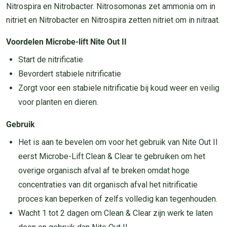
Nitrospira en Nitrobacter. Nitrosomonas zet ammonia om in
nitriet en Nitrobacter en Nitrospira zetten nitriet om in nitraat.
Voordelen Microbe-lift Nite Out II
Start de nitrificatie
Bevordert stabiele nitrificatie
Zorgt voor een stabiele nitrificatie bij koud weer en veilig
voor planten en dieren.
Gebruik
Het is aan te bevelen om voor het gebruik van Nite Out II
eerst Microbe-Lift Clean & Clear te gebruiken om het
overige organisch afval af te breken omdat hoge
concentraties van dit organisch afval het nitrificatie
proces kan beperken of zelfs volledig kan tegenhouden.
Wacht 1 tot 2 dagen om Clean & Clear zijn werk te laten