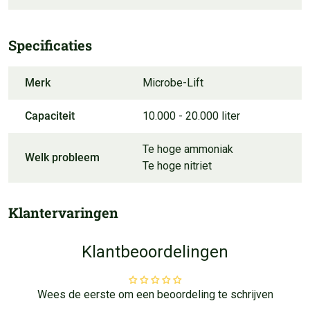
Specificaties
Merk
Microbe-Lift
Capaciteit
10.000 - 20.000 liter
Te hoge ammoniak
Welk probleem
Te hoge nitriet
Klantervaringen
Klantbeoordelingen
Wees de eerste om een beoordeling te schrijven