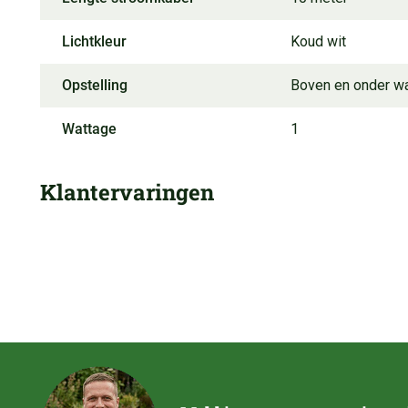
Lichtkleur
Koud wit
Opstelling
Boven en onder w
Wattage
1
Klantervaringen