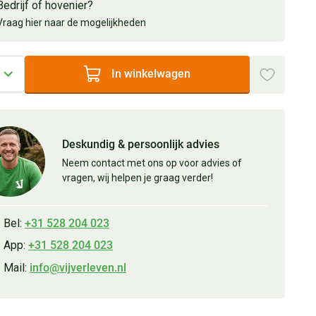
Bedrijf of hovenier?
Vraag hier naar de mogelijkheden
In winkelwagen
Deskundig & persoonlijk advies
Neem contact met ons op voor advies of
vragen, wij helpen je graag verder!
Bel:
+31 528 204 023
App:
+31 528 204 023
Mail:
info@vijverleven.nl