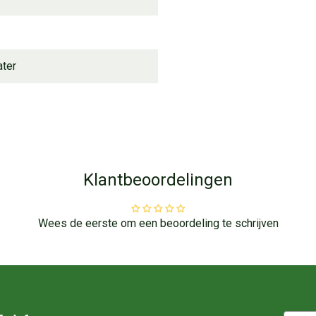
ater
Klantbeoordelingen
Wees de eerste om een beoordeling te schrijven