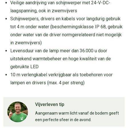
Veilige aandrijving van schijnwerper met 24-V-DC-
laagspanning, ook in zwemvijvers
Schijnwerpers, drivers en kabels voor langdurig gebruik
tot 4 m onder water (beschermingsklasse IP 68, gebruik
onder water van de driver normgerelateerd niet mogelijk
in zwemvijvers)
Levensduur van de lamp meer dan 36.000 u door
uitstekend warmtebeheer en hoge kwaliteit van de
gebruikte LED
10 m verlengkabel verkrijgbaar als toebehoren voor
lampen en drivers (max. 4 per streng)
Vijverleven tip
Aangenaam warm licht vanaf de bodem geeft
een perfecte sfeer in de avond.