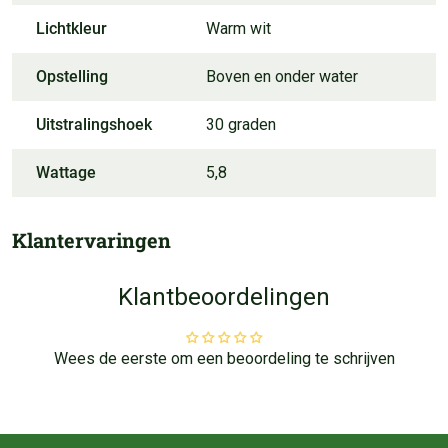
Lichtkleur
Warm wit
Opstelling
Boven en onder water
Uitstralingshoek
30 graden
Wattage
5,8
Klantervaringen
Klantbeoordelingen
Wees de eerste om een beoordeling te schrijven