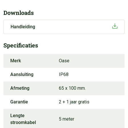
Downloads
Handleiding
Specificaties
Merk
Oase
Aansluiting
IP68
Afmeting
65 x 100 mm.
Garantie
2 + 1 jaar gratis
Lengte
5 meter
stroomkabel