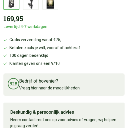
169,95
Levertijd 4-7 werkdagen
Gratis verzending vanaf €75,-
Betalen zoals je wilt, vooraf of achteraf
100 dagen bedenktijd
Klanten geven ons een 9/10
Bedrijf of hovenier?
Vraag hier naar de mogelijkheden
Deskundig & persoonlijk advies
Neem contact met ons op voor advies of vragen, wij helpen
je graag verder!