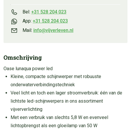
Bel:
+31 528 204 023
App:
+31 528 204 023
Mail:
info@vijverleven.nl
Omschrijving
Oase lunaqua power led
Kleine, compacte schijnwerper met robuuste
onderwaterverbindingstechniek
Veel licht en toch een lager stroomverbruik: één van de
lichtste led-schijnwerpers in ons assortiment
vijververlichting
Met een verbruik van slechts 5,8 W en evenveel
lichtopbrengst als een gloeilamp van 50 W