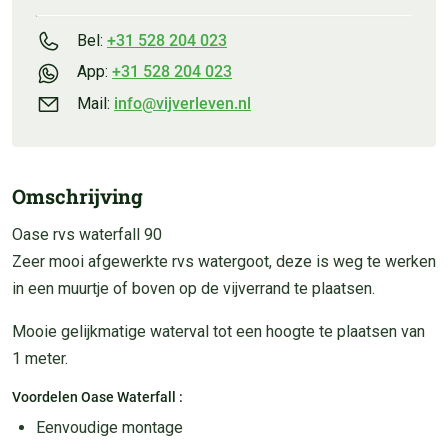
Bel:
+31 528 204 023
App:
+31 528 204 023
Mail:
info@vijverleven.nl
Omschrijving
Oase rvs waterfall 90
Zeer mooi afgewerkte rvs watergoot, deze is weg te werken
in een muurtje of boven op de vijverrand te plaatsen.
Mooie gelijkmatige waterval tot een hoogte te plaatsen van
1 meter.
Voordelen Oase Waterfall :
Eenvoudige montage