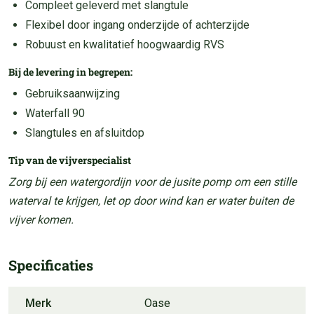
Compleet geleverd met slangtule
Flexibel door ingang onderzijde of achterzijde
Robuust en kwalitatief hoogwaardig RVS
Bij de levering in begrepen:
Gebruiksaanwijzing
Waterfall 90
Slangtules en afsluitdop
Tip van de vijverspecialist
Zorg bij een watergordijn voor de jusite pomp om een stille
waterval te krijgen, let op door wind kan er water buiten de
vijver komen.
Specificaties
Merk
Oase