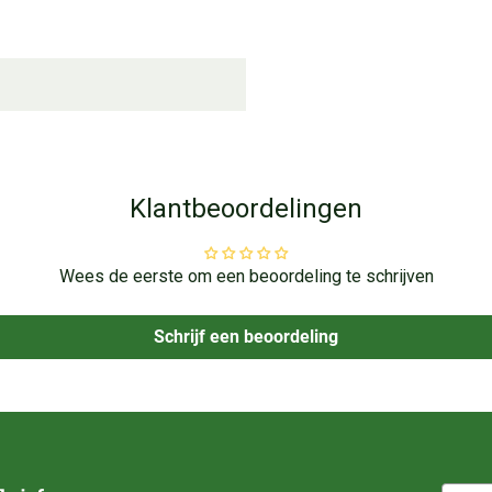
Klantbeoordelingen
Wees de eerste om een beoordeling te schrijven
Schrijf een beoordeling