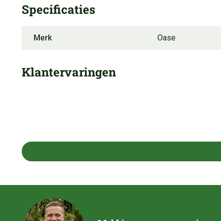
Specificaties
Merk
Oase
Klantervaringen