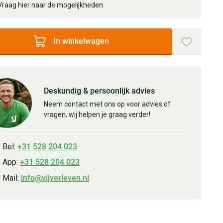
Vraag hier naar de mogelijkheden
In winkelwagen
Deskundig & persoonlijk advies
Neem contact met ons op voor advies of
vragen, wij helpen je graag verder!
Bel:
+31 528 204 023
App:
+31 528 204 023
Mail:
info@vijverleven.nl