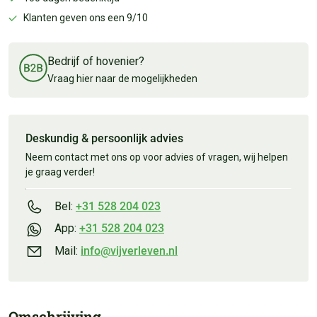
Klanten geven ons een 9/10
Bedrijf of hovenier?
Vraag hier naar de mogelijkheden
Deskundig & persoonlijk advies
Neem contact met ons op voor advies of vragen, wij helpen
je graag verder!
Bel:
+31 528 204 023
App:
+31 528 204 023
Mail:
info@vijverleven.nl
Omschrijving