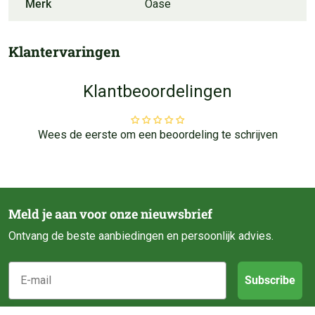
Merk
Oase
Klantervaringen
Klantbeoordelingen
Wees de eerste om een beoordeling te schrijven
Meld je aan voor onze nieuwsbrief
Ontvang de beste aanbiedingen en persoonlijk advies.
E-mail
Subscribe