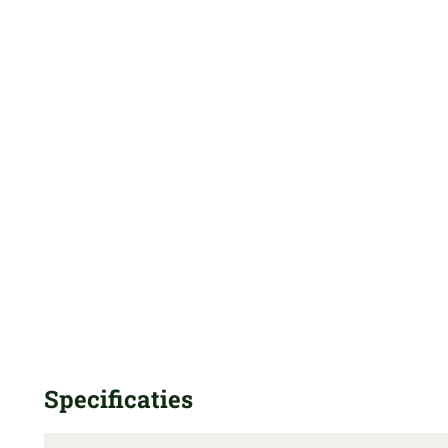
Specificaties