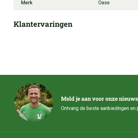
Merk
Oase
Klantervaringen
Meld je aan voor onze nieuws
Ontvang de beste aanbiedingen en p