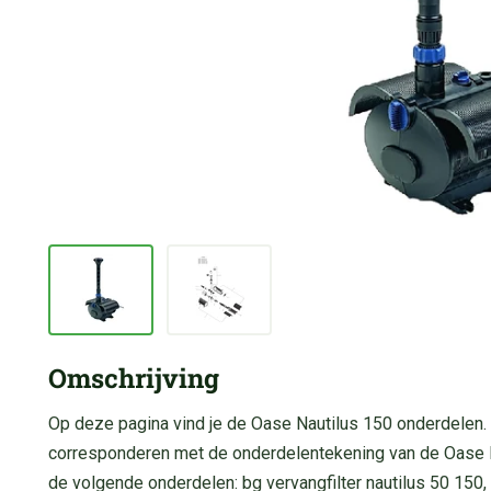
Omschrijving
Op deze pagina vind je de Oase Nautilus 150 onderdelen.
corresponderen met de onderdelentekening van de Oase Nau
de volgende onderdelen: bg vervangfilter nautilus 50 150, 