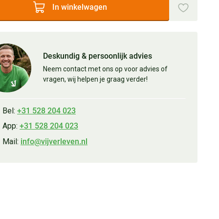
In winkelwagen
Deskundig & persoonlijk advies
Neem contact met ons op voor advies of
vragen, wij helpen je graag verder!
Bel:
+31 528 204 023
App:
+31 528 204 023
Mail:
info@vijverleven.nl