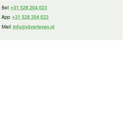
Bel:
+31 528 204 023
App:
+31 528 204 023
Mail:
info@vijverleven.nl