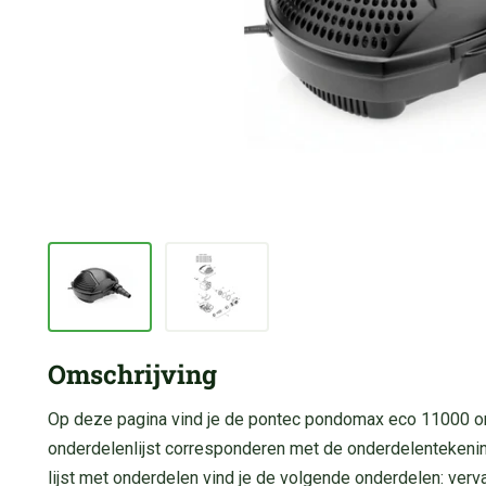
Omschrijving
Op deze pagina vind je de pontec pondomax eco 11000 o
onderdelenlijst corresponderen met de onderdelentekeni
lijst met onderdelen vind je de volgende onderdelen: ver