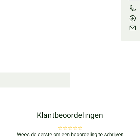
Klantbeoordelingen
Wees de eerste om een beoordeling te schrijven