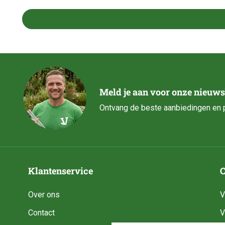
Meld je aan voor onze nieuws
Ontvang de beste aanbiedingen en p
Klantenservice
C
Over ons
V
Contact
V