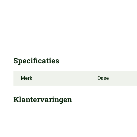
Specificaties
Merk
Oase
Klantervaringen