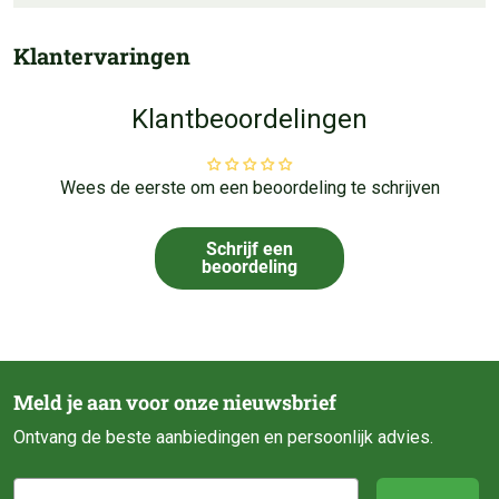
Klantervaringen
Klantbeoordelingen
Wees de eerste om een beoordeling te schrijven
Schrijf een
beoordeling
Meld je aan voor onze nieuwsbrief
Ontvang de beste aanbiedingen en persoonlijk advies.
E-mail