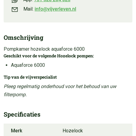
Mail:
info@vijverleven.nl
Omschrijving
Pompkamer hozelock aquaforce 6000
Geschikt voor de volgende Hozelock pompen:
Aquaforce 6000
Tip van de vijverspecialist
Pleeg regelmatig onderhoud voor het behoud van uw
filterpomp.
Specificaties
Merk
Hozelock