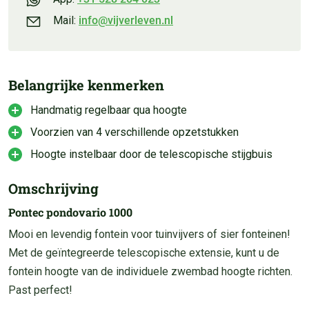
Mail:
info@vijverleven.nl
Belangrijke kenmerken
Handmatig regelbaar qua hoogte
Voorzien van 4 verschillende opzetstukken
Hoogte instelbaar door de telescopische stijgbuis
Omschrijving
Pontec pondovario 1000
Mooi en levendig fontein voor tuinvijvers of sier fonteinen!
Met de geïntegreerde telescopische extensie, kunt u de
fontein hoogte van de individuele zwembad hoogte richten.
Past perfect!