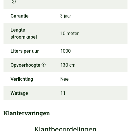
Garantie
3 jaar
Lengte
10 meter
stroomkabel
Liters per uur
1000
Opvoerhoogte
130 cm
Verlichting
Nee
Wattage
11
Klantervaringen
Klantbeoordelingen