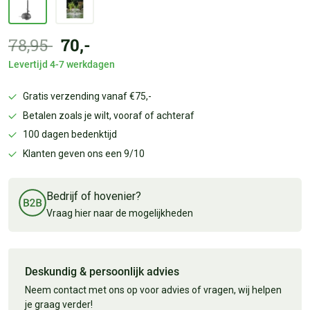
78,95
70,-
Levertijd 4-7 werkdagen
Gratis verzending vanaf €75,-
Betalen zoals je wilt, vooraf of achteraf
100 dagen bedenktijd
Klanten geven ons een 9/10
Bedrijf of hovenier?
Vraag hier naar de mogelijkheden
Deskundig & persoonlijk advies
Neem contact met ons op voor advies of vragen, wij helpen
je graag verder!