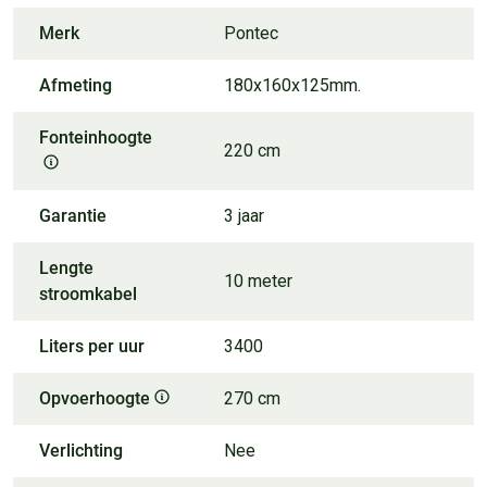
Merk
Pontec
Afmeting
180x160x125mm.
Fonteinhoogte
220 cm
Garantie
3 jaar
Lengte
10 meter
stroomkabel
Liters per uur
3400
Opvoerhoogte
270 cm
Verlichting
Nee