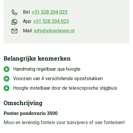
Bel:
+31 528 204 023
App:
+31 528 204 023
Mail:
info@vijverleven.nl
Belangrijke kenmerken
Handmatig regelbaar qua hoogte
Voorzien van 4 verschillende opzetstukken
Hoogte instelbaar door de telescopische stijgbuis
Omschrijving
Pontec pondovario 3500
Mooi en levendig fontein voor tuinvijvers of sier fonteinen!