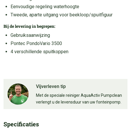
Eenvoudige regeling waterhoogte
Tweede, aparte uitgang voor beekloop/spuitfiguur
Bij de levering in begrepen:
Gebruiksaanwijzing
Pontec PondoVario 3500
4 verschillende spuitkoppen
Vijverleven tip
Met de speciale reiniger AquaActiv Pumpclean
verlengt u de levensduur van uw fonteinpomp.
Specificaties