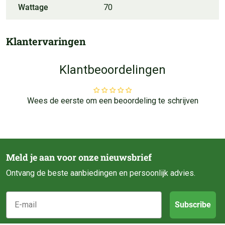
Wattage
70
Klantervaringen
Klantbeoordelingen
Wees de eerste om een beoordeling te schrijven
Meld je aan voor onze nieuwsbrief
Ontvang de beste aanbiedingen en persoonlijk advies.
E-mail
Subscribe