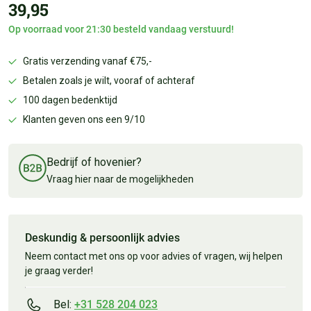
39,95
Op voorraad voor 21:30 besteld vandaag verstuurd!
Gratis verzending vanaf €75,-
Betalen zoals je wilt, vooraf of achteraf
100 dagen bedenktijd
Klanten geven ons een 9/10
Bedrijf of hovenier?
Vraag hier naar de mogelijkheden
Deskundig & persoonlijk advies
Neem contact met ons op voor advies of vragen, wij helpen
je graag verder!
Bel:
+31 528 204 023