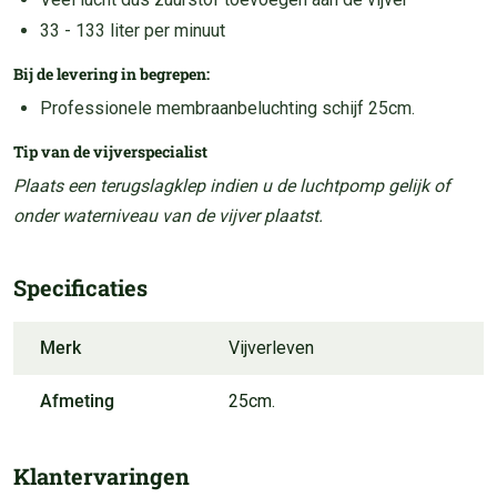
33 - 133 liter per minuut
Bij de levering in begrepen:
Professionele membraanbeluchting schijf 25cm.
Tip van de vijverspecialist
Plaats een terugslagklep indien u de luchtpomp gelijk of
onder waterniveau van de vijver plaatst.
Specificaties
Merk
Vijverleven
Afmeting
25cm.
Klantervaringen