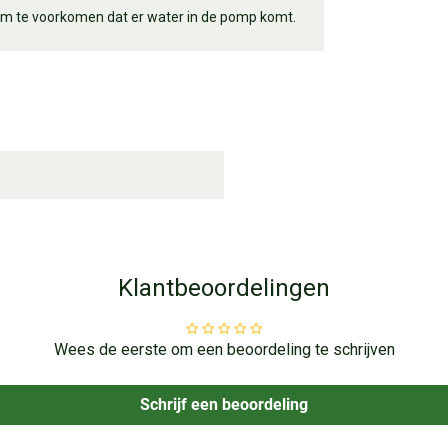
 om te voorkomen dat er water in de pomp komt.
Klantbeoordelingen
Wees de eerste om een beoordeling te schrijven
Schrijf een beoordeling