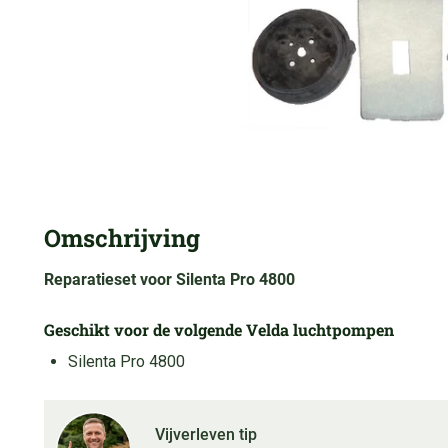
Omschrijving
Reparatieset voor Silenta Pro 4800
Geschikt voor de volgende Velda luchtpompen
Silenta Pro 4800
Vijverleven tip