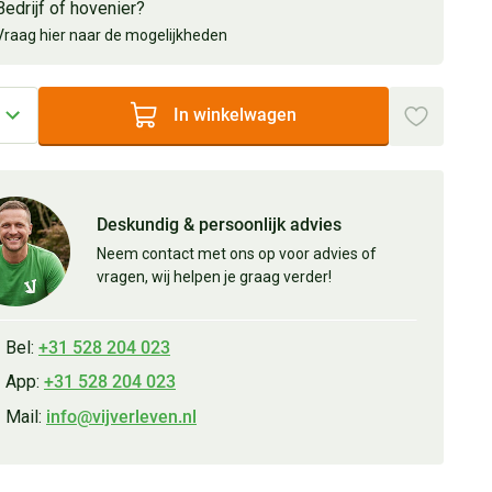
Bedrijf of hovenier?
Vraag hier naar de mogelijkheden
In winkelwagen
Deskundig & persoonlijk advies
Neem contact met ons op voor advies of
vragen, wij helpen je graag verder!
Bel:
+31 528 204 023
App:
+31 528 204 023
Mail:
info@vijverleven.nl