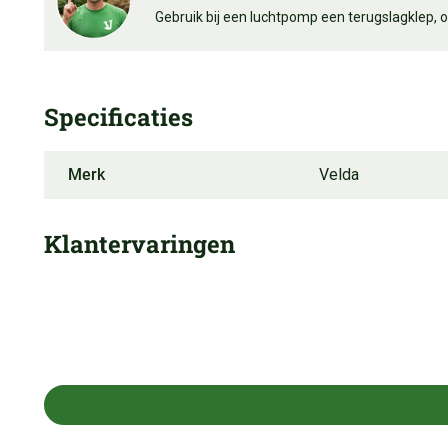
Gebruik bij een luchtpomp een terugslagklep,
Specificaties
Merk
Velda
Klantervaringen