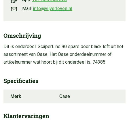
Mail:
info@vijverleven.nl
Omschrijving
Dit is onderdeel: ScaperLine 90 spare door black left uit het
assortiment van Oase. Het Oase onderdeelnummer of
artikelnummer wat hoort bij dit onderdeel is: 74385
Specificaties
Merk
Oase
Klantervaringen