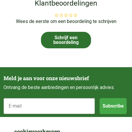
Klantbeoordelingen
Wees de eerste om een beoordeling te schrijven
Schrijf een
beoordeling
Meld je aan voor onze nieuwsbrief
Ontvang de beste aanbiedingen en persoonlijk advies.
E-mail
Subscribe
Klantenservice
cookievoorkeuren