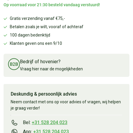
Op voorraad voor 21:30 besteld vandaag verstuurd!
Gratis verzending vanaf €75,-
Betalen zoals je wilt, vooraf of achteraf
100 dagen bedenktijd
Klanten geven ons een 9/10
Bedrijf of hovenier?
Vraag hier naar de mogelijkheden
Deskundig & persoonlijk advies
Neem contact met ons op voor advies of vragen, wij helpen
je graag verder!
Bel:
+31 528 204 023
App:
+31 528 204 023