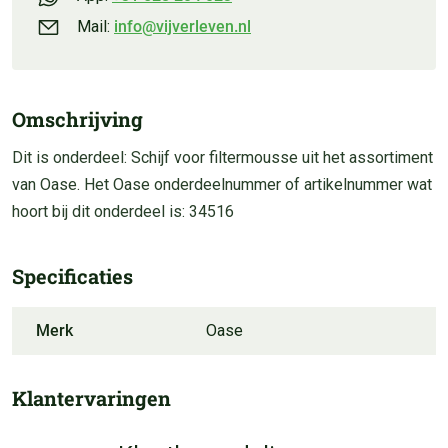
Mail:
info@vijverleven.nl
Omschrijving
Dit is onderdeel: Schijf voor filtermousse uit het assortiment
van Oase. Het Oase onderdeelnummer of artikelnummer wat
hoort bij dit onderdeel is: 34516
Specificaties
Merk
Oase
Klantervaringen