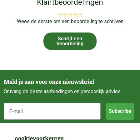
Klantbeoordelingen
Wees de eerste om een beoordeling te schrijven
Schrijf een
beoordeling
Meld je aan voor onze nieuwsbrief
Ontvang de beste aanbiedingen en persoonlijk advies.
E-mail
Subscribe
Klantenservice
cookievoorkeuren