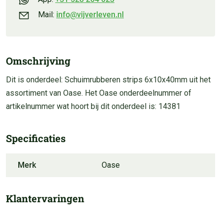
Mail:
info@vijverleven.nl
Omschrijving
Dit is onderdeel: Schuimrubberen strips 6x10x40mm uit het
assortiment van Oase. Het Oase onderdeelnummer of
artikelnummer wat hoort bij dit onderdeel is: 14381
Specificaties
Merk
Oase
Klantervaringen