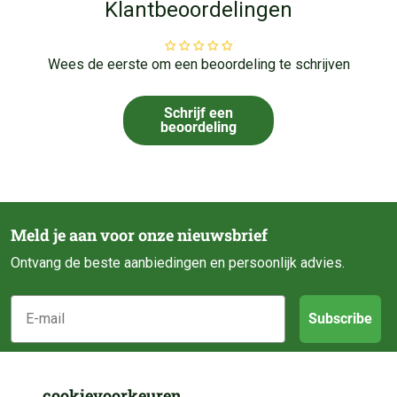
Klantbeoordelingen
Wees de eerste om een beoordeling te schrijven
Schrijf een
beoordeling
Meld je aan voor onze nieuwsbrief
Ontvang de beste aanbiedingen en persoonlijk advies.
E-mail
Subscribe
Klantenservice
cookievoorkeuren