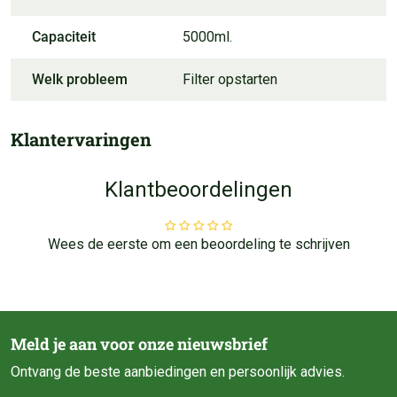
Capaciteit
5000ml.
Welk probleem
Filter opstarten
Klantervaringen
Klantbeoordelingen
Wees de eerste om een beoordeling te schrijven
Meld je aan voor onze nieuwsbrief
Ontvang de beste aanbiedingen en persoonlijk advies.