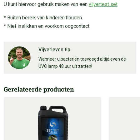
U kunt hiervoor gebruik maken van een
vijvertest set
* Buiten bereik van kinderen houden.
* Niet inslikken en voorkom oogcontact.
Vijverleven tip
Wanneer u bacteriën toevoegd altijd even de
UVC lamp 48 uur uit zetten!
Gerelateerde producten