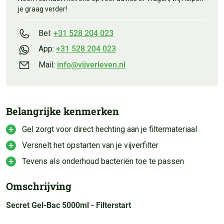
je graag verder!
Bel:
+31 528 204 023
App:
+31 528 204 023
Mail:
info@vijverleven.nl
Belangrijke kenmerken
Gel zorgt voor direct hechting aan je filtermateriaal
Versnelt het opstarten van je vijverfilter
Tevens als onderhoud bacteriën toe te passen
Omschrijving
Secret Gel-Bac 5000ml - Filterstart