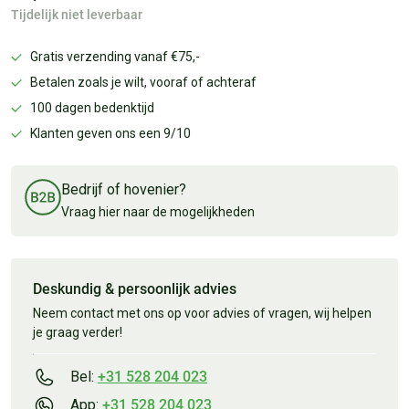
Tijdelijk niet leverbaar
Gratis verzending vanaf €75,-
Betalen zoals je wilt, vooraf of achteraf
100 dagen bedenktijd
Klanten geven ons een 9/10
Bedrijf of hovenier?
Vraag hier naar de mogelijkheden
Deskundig & persoonlijk advies
Neem contact met ons op voor advies of vragen, wij helpen
je graag verder!
Bel:
+31 528 204 023
App:
+31 528 204 023