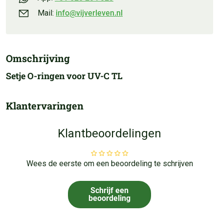
Mail:
info@vijverleven.nl
Omschrijving
Setje O-ringen voor UV-C TL
Klantervaringen
Klantbeoordelingen
Wees de eerste om een beoordeling te schrijven
Schrijf een
beoordeling