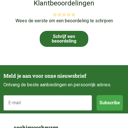
Klantbeoordelingen
Wees de eerste om een beoordeling te schrijven
Schrijf een
beoordeling
Meld je aan voor onze nieuwsbrief
Ontvang de beste aanbiedingen en persoonlijk advies.
E-mail
Subscribe
Klantenservice
cookievoorkeuren