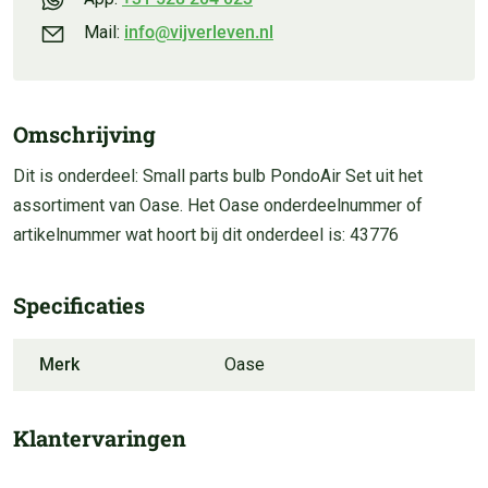
Mail:
info@vijverleven.nl
Omschrijving
Dit is onderdeel: Small parts bulb PondoAir Set uit het
assortiment van Oase. Het Oase onderdeelnummer of
artikelnummer wat hoort bij dit onderdeel is: 43776
Specificaties
Merk
Oase
Klantervaringen